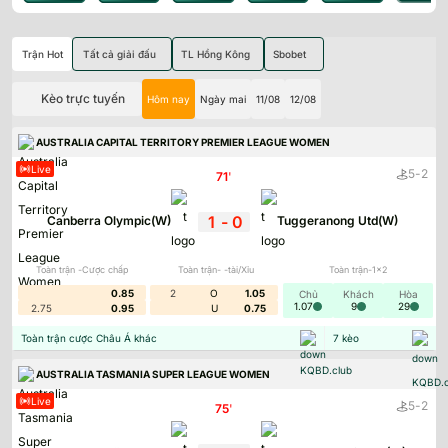
Trận Hot
Tất cả giải đấu
TL Hồng Kông
Sbobet
Kèo trực tuyến
Hôm nay
Ngày mai
11/08
12/08
AUSTRALIA CAPITAL TERRITORY PREMIER LEAGUE WOMEN
Live
-
5
2
71
'
1
-
0
Canberra Olympic(W)
Tuggeranong Utd(W)
Toàn trận -Cược chấp
Toàn trận- -tài/Xỉu
Toàn trận-1x2
0.85
2
O
1.05
Chủ
Khách
Hòa
1.07
9
29
2.75
0.95
U
0.75
Toàn trận cược Châu Á khác
7
kèo
AUSTRALIA TASMANIA SUPER LEAGUE WOMEN
Live
-
5
2
75
'