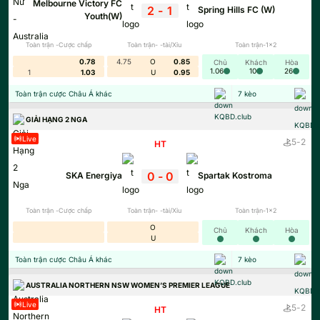
Melbourne Victory FC
tin được cập nhật chính xác từ những chuyên gia uy tín,
Thời gian thi đấu chính thức
2
-
1
Spring Hills FC (W)
Youth(W)
nhanh chóng 24/7.
Thẻ vàng/thẻ đỏ
Toàn trận -Cược chấp
Toàn trận- -tài/Xỉu
Toàn trận-1x2
Phạt góc.
0.78
4.75
O
0.85
Chủ
Khách
Hòa
1.06
10
26
1
1.03
U
0.95
NHÀ CÁI TẶNG TIỀN
Hơn nữa, qua hệ thống
Livescore
mọi người còn có thể đối
Toàn trận cược Châu Á khác
7
kèo
chiếu sự thay đổi của tỷ lệ kèo live. Đồng thời có thể hiểu rõ
được mối liên kết giữa sự kiện trên sân và phản ứng thị
GIẢI HẠNG 2 NGA
trường.
Live
-
5
2
HT
1.2. Tỷ lệ kèo
0
-
0
SKA Energiya
Spartak Kostroma
Tỷ lệ kèo
là trái tim của toàn bộ hệ thống. Thay vì chỉ cung
cấp kết quả, tỷ lệ kèo nhà cái sẽ mang đến cái nhìn trực
LIÊN KẾT NHANH
Toàn trận -Cược chấp
Toàn trận- -tài/Xỉu
Toàn trận-1x2
diện về xác suất và kỳ vọng thị trường thông qua từng con
O
Tỷ lệ kèo nhà cái
Nhà cái uy tín
Chủ
Khách
Hòa
số cụ thể. Tại đây, người dùng có thể theo dõi đầy đủ mọi
U
loại kèo cược phổ biến từ kèo Châu Á đến kèo Châu Âu hay
Kết quả bóng đá
Lịch thi đấu
Toàn trận cược Châu Á khác
7
kèo
kèo Over/Under đều có đủ,… Tất cả được cập nhật song
Bảng xếp hạng
Soi kèo nhà cái
hành theo biến động trực tiếp từ nhà cái uy tín.
AUSTRALIA NORTHERN NSW WOMEN’S PREMIER LEAGUE
Live
-
5
2
HT
Không chỉ dừng lại ở ở đó,
ty le keo nha cai
còn giúp người