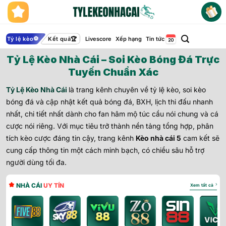
Bỏ
qua
nội
dung
Tỷ lệ kèo
Kết quả
Livescore
Xếp hạng
Tin tức
Tỷ Lệ Kèo Nhà Cái – Soi Kèo Bóng Đá Trực
Tuyến Chuẩn Xác
Tỷ Lệ Kèo Nhà Cái
là trang kênh chuyên về tỷ lệ kèo, soi kèo
bóng đá và cập nhật kết quả bóng đá, BXH, lịch thi đấu nhanh
nhất, chi tiết nhất dành cho fan hâm mộ túc cầu nói chung và cá
cược nói riêng. Với mục tiêu trở thành nền tảng tổng hợp, phân
tích kèo cược đáng tin cậy, trang kênh
Kèo nhà cái 5
cam kết sẽ
cung cấp thông tin một cách minh bạch, có chiều sâu hỗ trợ
người dùng tối đa.
NHÀ CÁI
UY TÍN
Xem tất cả