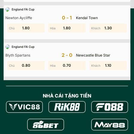
England FA Cup
0-1
Newton Aycliffe
Kendal Town
1.60
1.80
0.80
1.80
1.90
1.30
Tỷ lệ kèo nhà cái
là nền tảng chuyên cung cấp cho anh em
England FA Cup
nhận đinh chi tiết về tỷ lệ kèo, soi kèo, kết quả bóng đá của
2-0
Blyth Spartans
Newcastle Blue Star
hàng giải đấu hàng đầu châu lục. Kèo nhà cái đảm bảo thông
tin được cập nhật chính xác từ những chuyên gia uy tín,
0.80
0.50
0.80
0.70
0.70
1.10
nhanh chóng 24/7.
NHÀ CÁI TẶNG TIỀN