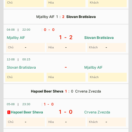
Mjallby AIF
1
:
2
Slovan Bratislava
0
- 0
04-08
|
22:00
1 -
2
Mjallby AIF
Slovan Bratislava
-
-
-
12-08
|
00:15
-
Slovan Bratislava
Mjallby AIF
Hapoel Beer Sheva
1
:
0
Crvena Zvezda
1
- 0
05-08
|
23:30
1 -
0
Hapoel Beer Sheva
Crvena Zvezda
1
-
-
-