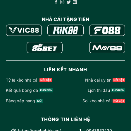
Chẳng hạn như tại giải Ngoại hạng Anh, BXH không chỉ để
tìm ra nhà vô địch. Vị trí trong Top 4 là mảnh đất màu mỡ
mà bất kỳ ông lớn nào cũng khao khát vì nó đồng nghĩa với
NHÀ CÁI TẶNG TIỀN
một suất dự Champions League mùa sau, mang về nguồn
thu khổng lồ và danh tiếng quốc tế. Ngược lại, 3 vị trí cuối
bảng là cửa tử dẫn đến việc xuống hạng, khiến đội bóng
tổn thất nặng nề về cả tài chính lẫn hình ảnh. Bởi vậy, mỗi
thay đổi trên BXH đều mang tính sống còn đối với một câu
lạc bộ.
2. BXH bóng đá hôm nay tại grrobubble.co
LIÊN KẾT NHANH
Tại grrobubble.co, chúng tôi tự hào cung cấp hệ thống
Tỷ lệ kèo nhà cái
Nhà cái uy tín
bảng xếp hạng
được cập nhật liên tục từng giây, đặc biệt
Kết quả bóng đá
Lịch thi đấu
là tính năng Live Table giúp cập nhật thứ hạng ngay khi các
trận đấu đang diễn ra. Bạn có thể dễ dàng tra cứu BXH của
Bảng xếp hạng
Soi kèo nhà cái
hàng trăm giải đấu lớn nhỏ, tiêu biểu như:
Ngoại hạng Anh: Cuộc đua gay cấn của những gã khổng
THÔNG TIN LIÊN HỆ
lồ như Man City, Arsenal, Liverpool.
https://grrobubble.co/
0943837420