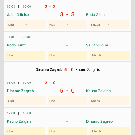
2
- 2
05-08
|
00:00
3 -
3
Saint Gilloise
Bodo Glimt
-
-
-
11-08
|
22:00
-
Bodo Glimt
Saint Gilloise
Dinamo Zagreb
5
:
0
Kauno Zalgiris
2
- 0
05-08
|
00:00
5 -
0
Dinamo Zagreb
Kauno Zalgiris
-
-
-
12-08
|
23:00
-
Kauno Zalgiris
Dinamo Zagreb