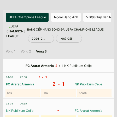
UEFA Champions League
Ngoại Hạng Anh
VĐQG Tây Ban Nha
BẢNG XẾP HẠNG BÓNG ĐÁ UEFA CHAMPIONS LEAGUE
2026-2027
Nhà Cái
Vòng 1
Vòng 2
Vòng 3
FC Ararat Armenia
2
:
1
NK Publikum Celje
1
- 1
04-08
|
22:00
2 -
1
FC Ararat Armenia
NK Publikum Celje
-
-
-
12-08
|
00:15
-
NK Publikum Celje
FC Ararat Armenia