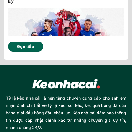
lũy.
Đọc tiếp
Bảng xếp hạng luôn được các fan bóng đá săn đón tìm hiểu
Tùy vào quy định của từng ban tổ chức, các đội sẽ được
xếp thứ tự từ cao xuống thấp dựa trên số điểm họ đạt
Tỷ lệ kèo nhà cái
là nền tảng chuyên cung cấp cho anh em
được. Tuy nhiên, ý nghĩa của BXH còn sâu xa hơn những
nhận đinh chi tiết về tỷ lệ kèo, soi kèo, kết quả bóng đá của
con số. Nó là tấm gương phản chiếu chân thực nhất về
hàng giải đấu hàng đầu châu lục. Kèo nhà cái đảm bảo thông
phong độ, thành tích và thực lực của mỗi đội bóng qua một
tin được cập nhật chính xác từ những chuyên gia uy tín,
hành trình dài.
nhanh chóng 24/7.