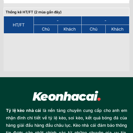
Thống kê HT/FT (2 mùa gần đây)
-
-
HT/FT
Chủ
Khách
Chủ
Khách
Tỷ lệ kèo nhà cái
là nền tảng chuyên cung cấp cho anh em
nhận đinh chi tiết về tỷ lệ kèo, soi kèo, kết quả bóng đá của
hàng giải đấu hàng đầu châu lục. Kèo nhà cái đảm bảo thông
tin được cập nhật chính xác từ những chuyên gia uy tín,