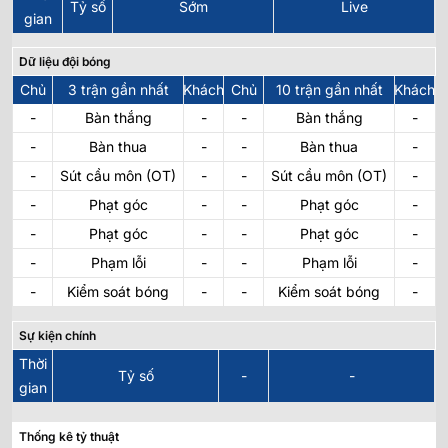
Tỷ số
Sớm
Live
gian
Dữ liệu đội bóng
Chủ
3 trận gần nhất
Khách
Chủ
10 trận gần nhất
Khách
-
Bàn thắng
-
-
Bàn thắng
-
-
Bàn thua
-
-
Bàn thua
-
-
Sút cầu môn (OT)
-
-
Sút cầu môn (OT)
-
-
Phạt góc
-
-
Phạt góc
-
-
Phạt góc
-
-
Phạt góc
-
-
Phạm lỗi
-
-
Phạm lỗi
-
-
Kiểm soát bóng
-
-
Kiểm soát bóng
-
Sự kiện chính
Thời
Tỷ số
-
-
gian
Thống kê tỷ thuật