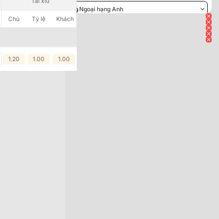
Tài xỉu
Chủ
Tỷ lệ
Khách
Ngoại hạng Anh
Chủ
Tỷ lệ
Khách
1.20
1.00
1.00