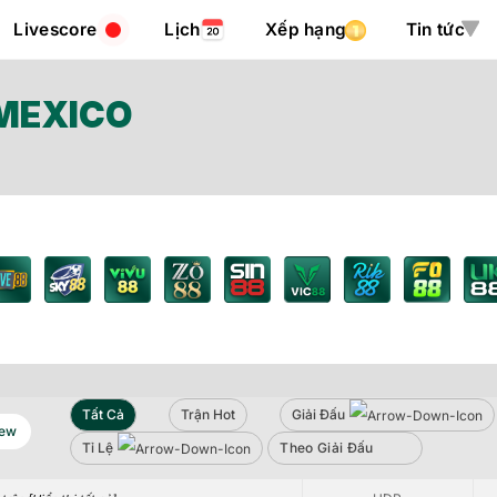
Livescore
Lịch
Xếp hạng
Tin tức
 MEXICO
Tất Cả
Trận Hot
Giải Đấu
iew
Tỷ Lệ
Theo Giải Đấu
Sbob
iew
Tỉ Lệ
Theo Giải Đấu
HDP