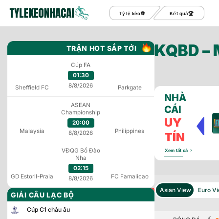
Bỏ
Tỷ lệ kèo
Kết quả
qua
nội
dung
KQBD –
TRẬN HOT SẮP TỚI
Cúp FA
01:30
8/8/2026
Sheffield FC
Parkgate
NHÀ
ASEAN
CÁI
Championship
UY
20:00
Malaysia
Philippines
8/8/2026
TÍN
VĐQG Bồ Đào
Xem tất cả
Nha
02:15
GD Estoril-Praia
FC Famalicao
8/8/2026
Asian View
Euro V
Asian View
Euro V
GIẢI CÂU LẠC BỘ
BÓNG ĐÁ
Cúp C1 châu âu