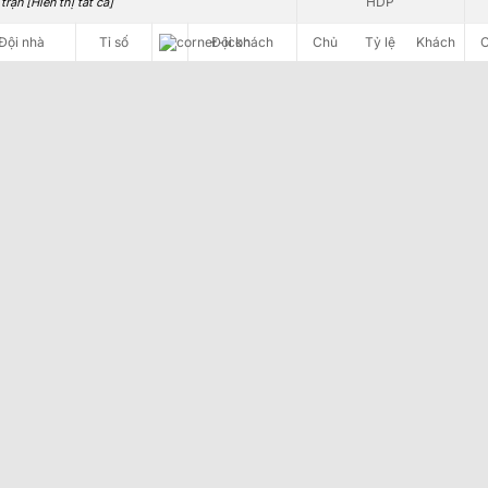
HDP
trận [Hiển thị tất cả]
Đội nhà
Tỉ số
Đội khách
Chủ
Tỷ lệ
Khách
Đội nhà
Tỉ số
Đội khách
Chủ
Tỷ lệ
Khách
Không có dữ liệu vui lòng chọn bộ lọc khác