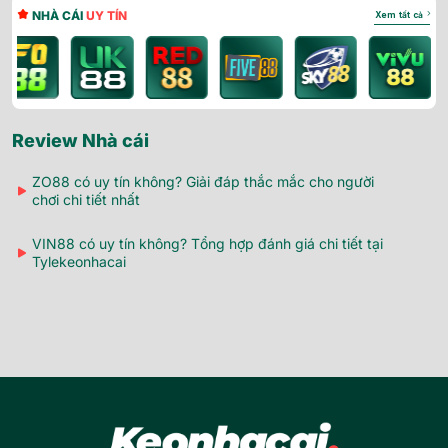
NHÀ CÁI
UY TÍN
Xem tất cả
Review Nhà cái
ZO88 có uy tín không? Giải đáp thắc mắc cho người
chơi chi tiết nhất
VIN88 có uy tín không? Tổng hợp đánh giá chi tiết tại
Tylekeonhacai