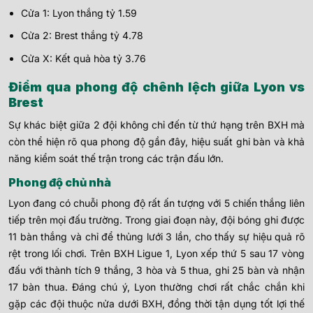
Cửa 1: Lyon thắng tỷ 1.59
Cửa 2: Brest thắng tỷ 4.78
Cửa X: Kết quả hòa tỷ 3.76
Điểm qua phong độ chênh lệch giữa Lyon vs
Brest
Sự khác biệt giữa 2 đội không chỉ đến từ thứ hạng trên BXH mà
còn thể hiện rõ qua phong độ gần đây, hiệu suất ghi bàn và khả
năng kiểm soát thế trận trong các trận đấu lớn.
Phong độ chủ nhà
Lyon đang có chuỗi phong độ rất ấn tượng với 5 chiến thắng liên
tiếp trên mọi đấu trường. Trong giai đoạn này, đội bóng ghi được
11 bàn thắng và chỉ để thủng lưới 3 lần, cho thấy sự hiệu quả rõ
rệt trong lối chơi. Trên BXH Ligue 1, Lyon xếp thứ 5 sau 17 vòng
đấu với thành tích 9 thắng, 3 hòa và 5 thua, ghi 25 bàn và nhận
17 bàn thua. Đáng chú ý, Lyon thường chơi rất chắc chắn khi
gặp các đội thuộc nửa dưới BXH, đồng thời tận dụng tốt lợi thế