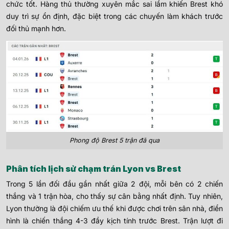
chức tốt. Hàng thủ thường xuyên mắc sai lầm khiến Brest khó
duy trì sự ổn định, đặc biệt trong các chuyến làm khách trước
đối thủ mạnh hơn.
Phong độ Brest 5 trận đã qua
Phân tích lịch sử chạm trán Lyon vs Brest
Trong 5 lần đối đầu gần nhất giữa 2 đội, mỗi bên có 2 chiến
thắng và 1 trận hòa, cho thấy sự cân bằng nhất định. Tuy nhiên,
Lyon thường là đội chiếm ưu thế khi được chơi trên sân nhà, điển
hình là chiến thắng 4-3 đầy kịch tính trước Brest. Trận lượt đi