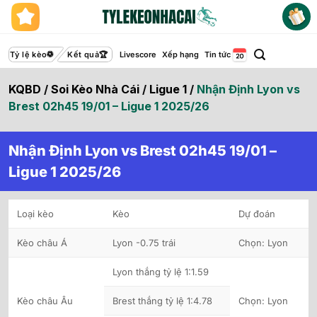
Bỏ
qua
nội
dung
Tỷ lệ kèo
Kết quả
Livescore
Xếp hạng
Tin tức
KQBD
/
Soi Kèo Nhà Cái
/
Ligue 1
/
Nhận Định Lyon vs
Brest 02h45 19/01 – Ligue 1 2025/26
Nhận Định Lyon vs Brest 02h45 19/01 –
Ligue 1 2025/26
Loại kèo
Kèo
Dự đoán
Kèo châu Á
Lyon -0.75 trái
Chọn: Lyon
Lyon thắng tỷ lệ 1:1.59
Kèo châu Âu
Brest thắng tỷ lệ 1:4.78
Chọn: Lyon