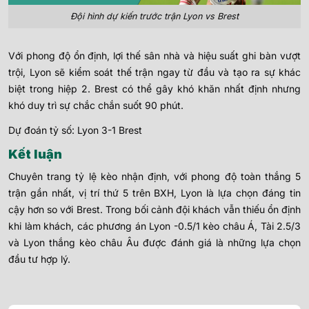
Đội hình dự kiến trước trận Lyon vs Brest
Với phong độ ổn định, lợi thế sân nhà và hiệu suất ghi bàn vượt
trội, Lyon sẽ kiểm soát thế trận ngay từ đầu và tạo ra sự khác
biệt trong hiệp 2. Brest có thể gây khó khăn nhất định nhưng
khó duy trì sự chắc chắn suốt 90 phút.
Dự đoán tỷ số: Lyon 3-1 Brest
Kết luận
Chuyên trang tỷ lệ kèo nhận định, với phong độ toàn thắng 5
trận gần nhất, vị trí thứ 5 trên BXH, Lyon là lựa chọn đáng tin
cậy hơn so với Brest. Trong bối cảnh đội khách vẫn thiếu ổn định
khi làm khách, các phương án Lyon -0.5/1 kèo châu Á, Tài 2.5/3
và Lyon thắng kèo châu Âu được đánh giá là những lựa chọn
đầu tư hợp lý.