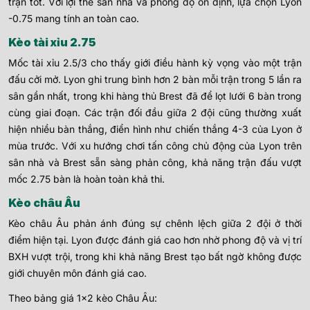
trận tốt. Với lợi thế sân nhà và phong độ ổn định, lựa chọn Lyon
-0.75 mang tính an toàn cao.
Kèo tài xỉu
2.75
Mốc tài xỉu 2.5/3 cho thấy giới điều hành kỳ vọng vào một trận
đấu cởi mở. Lyon ghi trung bình hơn 2 bàn mỗi trận trong 5 lần ra
sân gần nhất, trong khi hàng thủ Brest đã để lọt lưới 6 bàn trong
cùng giai đoạn. Các trận đối đầu giữa 2 đội cũng thường xuất
hiện nhiều bàn thắng, điển hình như chiến thắng 4-3 của Lyon ở
mùa trước. Với xu hướng chơi tấn công chủ động của Lyon trên
sân nhà và Brest sẵn sàng phản công, khả năng trận đấu vượt
mốc 2.75 bàn là hoàn toàn khả thi.
Kèo châu Âu
Kèo châu Âu phản ánh đúng sự chênh lệch giữa 2 đội ở thời
điểm hiện tại. Lyon được đánh giá cao hơn nhờ phong độ và vị trí
BXH vượt trội, trong khi khả năng Brest tạo bất ngờ không được
giới chuyên môn đánh giá cao.
Theo bảng giá 1×2 kèo Châu Âu: