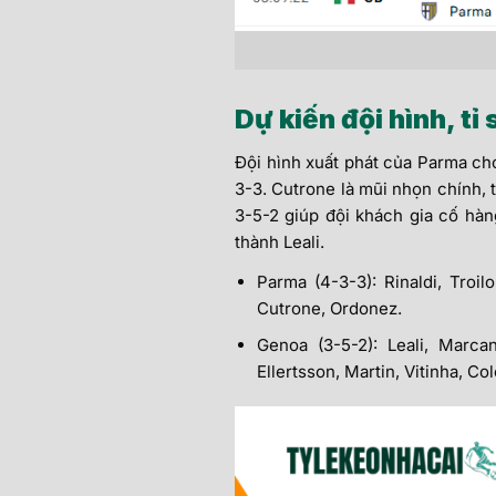
Dự kiến đội hình, t
Đội hình xuất phát của Parma cho
3-3. Cutrone là mũi nhọn chính, 
3-5-2 giúp đội khách gia cố hàng
thành Leali.
Parma (4-3-3): Rinaldi, Troilo
Cutrone, Ordonez.
Genoa (3-5-2): Leali, Marcan
Ellertsson, Martin, Vitinha, Co