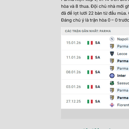
hòa và 8 thua. Đội chủ nhà mới gh
đã để lọt lưới 22 bàn từ đầu mùa. 
Đáng chú ý là trận hòa 0 – 0 trư