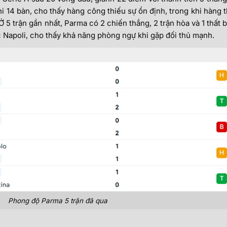
i 14 bàn, cho thấy hàng công thiếu sự ổn định, trong khi hàng 
Ở 5 trận gần nhất, Parma có 2 chiến thắng, 2 trận hòa và 1 thất b
ớc Napoli, cho thấy khả năng phòng ngự khi gặp đối thủ mạnh.
Phong độ Parma 5 trận đã qua