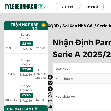
Bỏ
Tỷ lệ kèo
Kết quả
qua
nội
dung
TRẬN HOT SẮP
KQBD
/
Soi Kèo Nhà Cái
/
Serie 
TỚI
Europa
Conference
Nhận Định Par
League
22:00
Inter Turku
Vaduz
8/6/2026
Serie A 2025/
Europa
League
Loại kèo
22:00
CS
KuPS
Universitatea
8/6/2026
Craiova
Kèo châu Á
VĐQG
Argentina
05:00
Kèo châu Âu
Union Santa Fe
Lanus
8/7/2026
GIẢI CÂU LẠC BỘ