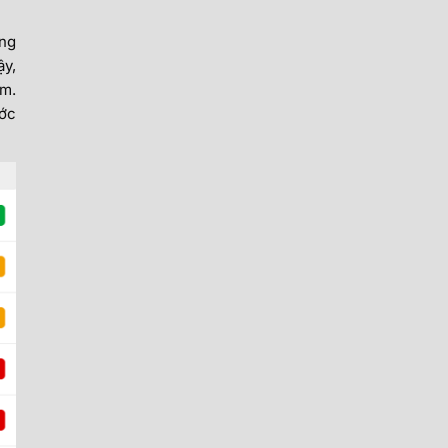
ong
ậy,
ầm.
ước