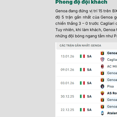
Phong độ đội khách
Genoa đang đứng vị trí 15 trên BX
độ 5 trận gần nhất của Genoa gồ
chiến thắng 3 – 0 trước Cagliari
Tuy nhiên, khi làm khách, Genoa 
những đội bóng ngang tầm như P