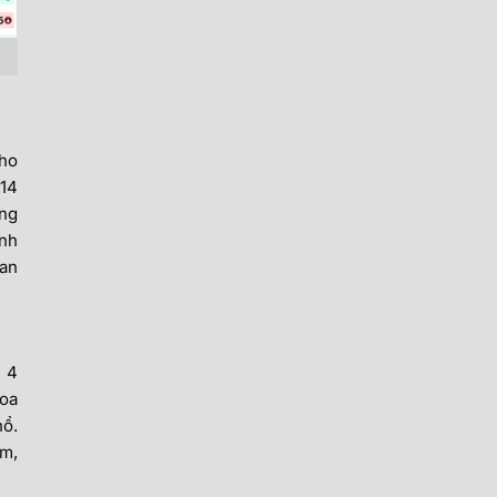
cho
 14
ưng
ỉnh
 an
i 4
noa
nổ.
ểm,