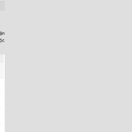
rận
uộc