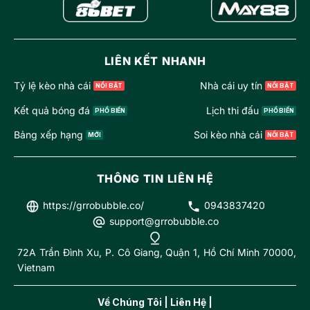
LIÊN KẾT NHANH
Tỷ lệ kèo nhà cái
Nhà cái uy tín
Kết quả bóng đá
Lịch thi đấu
Bảng xếp hạng
Soi kèo nhà cái
THÔNG TIN LIÊN HỆ
https://grrobubble.co/
0943837420
support@grrobubble.co
72A Trần Đình Xu, P. Cô Giang, Quận 1, Hồ Chí Minh 70000,
Vietnam
Về Chúng Tôi
|
Liên Hệ
|