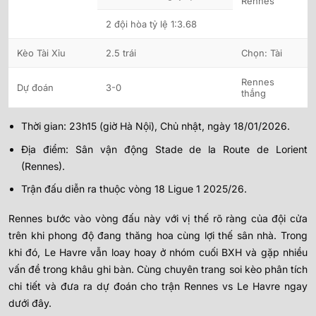
Rennes
2 đội hòa tỷ lệ 1:3.68
Kèo Tài Xỉu
2.5 trái
Chọn: Tài
Rennes
Dự đoán
3-0
thắng
Thời gian: 23h15 (giờ Hà Nội), Chủ nhật, ngày 18/01/2026.
Địa điểm: Sân vận động Stade de la Route de Lorient
(Rennes).
Trận đấu diễn ra thuộc vòng 18 Ligue 1 2025/26.
Rennes bước vào vòng đấu này với vị thế rõ ràng của đội cửa
trên khi phong độ đang thăng hoa cùng lợi thế sân nhà. Trong
khi đó, Le Havre vẫn loay hoay ở nhóm cuối BXH và gặp nhiều
vấn đề trong khâu ghi bàn. Cùng chuyên trang soi kèo phân tích
chi tiết và đưa ra dự đoán cho trận Rennes vs Le Havre ngay
dưới đây.