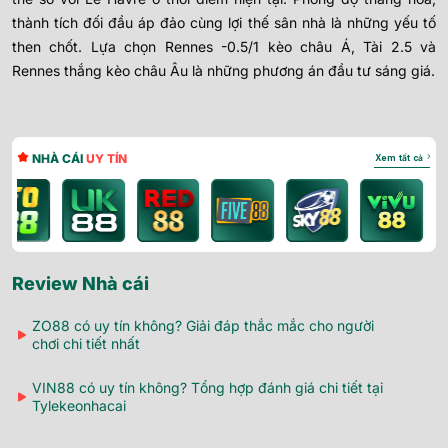
thành tích đối đầu áp đảo cùng lợi thế sân nhà là những yếu tố
then chốt. Lựa chọn Rennes -0.5/1 kèo châu Á, Tài 2.5 và
Rennes thắng kèo châu Âu là những phương án đầu tư sáng giá.
NHÀ CÁI
UY TÍN
Xem tất cả
Review Nhà cái
ZO88 có uy tín không? Giải đáp thắc mắc cho người
chơi chi tiết nhất
VIN88 có uy tín không? Tổng hợp đánh giá chi tiết tại
Tylekeonhacai