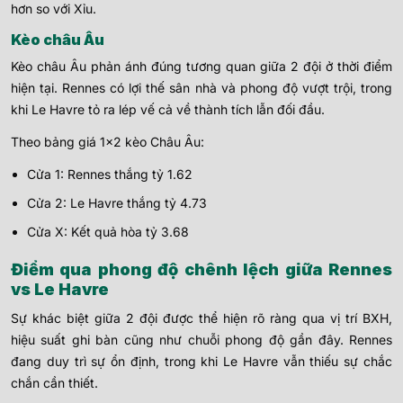
hơn so với Xỉu.
Kèo châu Âu
Kèo châu Âu phản ánh đúng tương quan giữa 2 đội ở thời điểm
hiện tại. Rennes có lợi thế sân nhà và phong độ vượt trội, trong
khi Le Havre tỏ ra lép vế cả về thành tích lẫn đối đầu.
Theo bảng giá 1×2 kèo Châu Âu:
Cửa 1: Rennes thắng tỷ 1.62
Cửa 2: Le Havre thắng tỷ 4.73
Cửa X: Kết quả hòa tỷ 3.68
Điểm qua phong độ chênh lệch giữa Rennes
vs Le Havre
Sự khác biệt giữa 2 đội được thể hiện rõ ràng qua vị trí BXH,
hiệu suất ghi bàn cũng như chuỗi phong độ gần đây. Rennes
đang duy trì sự ổn định, trong khi Le Havre vẫn thiếu sự chắc
chắn cần thiết.