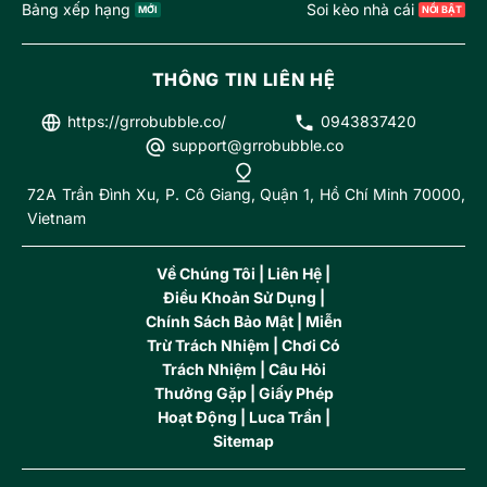
Bảng xếp hạng
Soi kèo nhà cái
THÔNG TIN LIÊN HỆ
https://grrobubble.co/
0943837420
support@grrobubble.co
72A Trần Đình Xu, P. Cô Giang, Quận 1, Hồ Chí Minh 70000,
Vietnam
Về Chúng Tôi
|
Liên Hệ
|
Điều Khoản Sử Dụng
|
Chính Sách Bảo Mật |
Miễn
Trừ Trách Nhiệm
|
Chơi Có
Trách Nhiệm
|
Câu Hỏi
Thưởng Gặp
| G
iấy Phép
Hoạt Động
|
Luca Trần
|
Sitemap