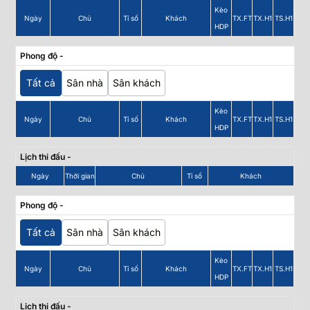
Kèo
Ngày
Chủ
Tỉ số
Khách
TX.FT
TX.H1
TS.H1
HDP
Phong độ -
Tất cả
Sân nhà
Sân khách
Kèo
Ngày
Chủ
Tỉ số
Khách
TX.FT
TX.H1
TS.H1
HDP
Lịch thi đấu -
Ngày
Thời gian
Chủ
Tỉ số
Khách
Phong độ -
Tất cả
Sân nhà
Sân khách
Kèo
Ngày
Chủ
Tỉ số
Khách
TX.FT
TX.H1
TS.H1
HDP
Lịch thi đấu -