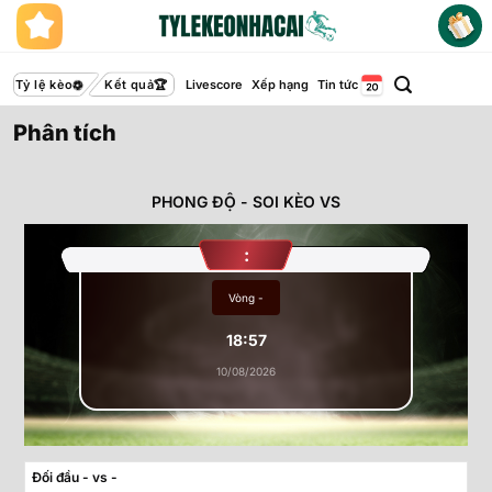
Bỏ
qua
nội
dung
Tỷ lệ kèo
Kết quả
Livescore
Xếp hạng
Tin tức
Phân tích
PHONG ĐỘ - SOI KÈO VS
:
Vòng -
18:57
10/08/2026
Đối đầu - vs -