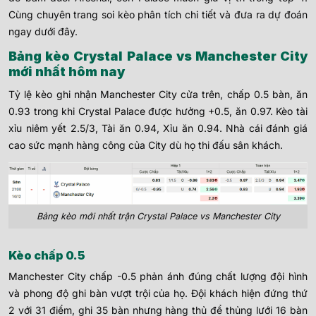
Cùng chuyên trang soi kèo phân tích chi tiết và đưa ra dự đoán
ngay dưới đây.
Bảng kèo Crystal Palace vs Manchester City
mới nhất hôm nay
Tỷ lệ kèo ghi nhận Manchester City cửa trên, chấp 0.5 bàn, ăn
0.93 trong khi Crystal Palace được hưởng +0.5, ăn 0.97. Kèo tài
xỉu niêm yết 2.5/3, Tài ăn 0.94, Xỉu ăn 0.94. Nhà cái đánh giá
cao sức mạnh hàng công của City dù họ thi đấu sân khách.
Bảng kèo mới nhất trận Crystal Palace vs Manchester City
Kèo chấp 0.5
Manchester City chấp -0.5 phản ánh đúng chất lượng đội hình
và phong độ ghi bàn vượt trội của họ. Đội khách hiện đứng thứ
2 với 31 điểm, ghi 35 bàn nhưng hàng thủ để thủng lưới 16 bàn