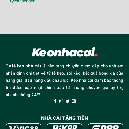
Tylekeonhacai
Tỷ lệ kèo nhà cái
là nền tảng chuyên cung cấp cho anh em
nhận đinh chi tiết về tỷ lệ kèo, soi kèo, kết quả bóng đá của
hàng giải đấu hàng đầu châu lục. Kèo nhà cái đảm bảo thông
tin được cập nhật chính xác từ những chuyên gia uy tín,
nhanh chóng 24/7.
NHÀ CÁI TẶNG TIỀN