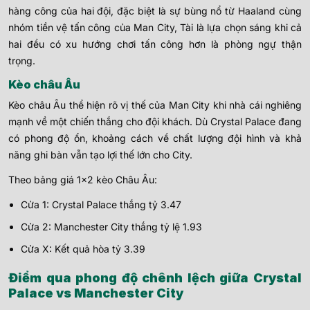
hàng công của hai đội, đặc biệt là sự bùng nổ từ Haaland cùng
nhóm tiền vệ tấn công của Man City, Tài là lựa chọn sáng khi cả
hai đều có xu hướng chơi tấn công hơn là phòng ngự thận
trọng.
Kèo châu Âu
Kèo châu Âu thể hiện rõ vị thế của Man City khi nhà cái nghiêng
mạnh về một chiến thắng cho đội khách. Dù Crystal Palace đang
có phong độ ổn, khoảng cách về chất lượng đội hình và khả
năng ghi bàn vẫn tạo lợi thế lớn cho City.
Theo bảng giá 1×2 kèo Châu Âu:
Cửa 1: Crystal Palace thắng tỷ 3.47
Cửa 2: Manchester City thắng tỷ lệ 1.93
Cửa X: Kết quả hòa tỷ 3.39
Điểm qua phong độ chênh lệch giữa Crystal
Palace vs Manchester City