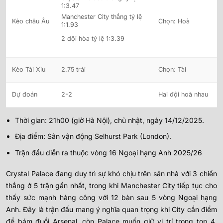
1:3.47
Manchester City thắng tỷ lệ
Kèo châu Âu
Chọn: Hoà
1:1.93
2 đội hòa tỷ lệ 1:3.39
Kèo Tài Xỉu
2.75 trái
Chọn: Tài
Dự đoán
2-2
Hai đội hoà nhau
Thời gian: 21h00 (giờ Hà Nội), chủ nhật, ngày 14/12/2025.
Địa điểm: Sân vận động Selhurst Park (London).
Trận đấu diễn ra thuộc vòng 16 Ngoại hạng Anh 2025/26
Crystal Palace đang duy trì sự khó chịu trên sân nhà với 3 chiến
thắng ở 5 trận gần nhất, trong khi Manchester City tiếp tục cho
thấy sức mạnh hàng công với 12 bàn sau 5 vòng Ngoại hạng
Anh. Đây là trận đấu mang ý nghĩa quan trọng khi City cần điểm
để bám đuổi Arsenal, còn Palace muốn giữ vị trí trong top 4.