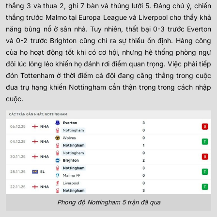
thắng 3 và thua 2, ghi 7 bàn và thủng lưới 5. Đáng chú ý, chiến
thắng trước Malmo tại Europa League và Liverpool cho thấy khả
năng bùng nổ ở sân nhà. Tuy nhiên, thất bại 0-3 trước Everton
và 0-2 trước Brighton cũng chỉ ra sự thiếu ổn định. Hàng công
của họ hoạt động tốt khi có cơ hội, nhưng hệ thống phòng ngự
đôi lúc lỏng lẻo khiến họ đánh rơi điểm quan trọng. Việc phải tiếp
đón Tottenham ở thời điểm cả đội đang căng thẳng trong cuộc
đua trụ hạng khiến Nottingham cần thận trọng trong cách nhập
cuộc.
Phong độ Nottingham 5 trận đã qua