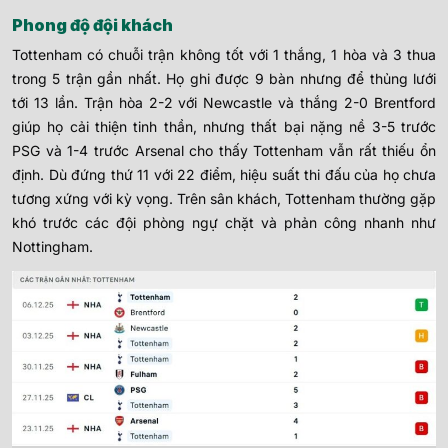
Phong độ đội khách
Tottenham có chuỗi trận không tốt với 1 thắng, 1 hòa và 3 thua
trong 5 trận gần nhất. Họ ghi được 9 bàn nhưng để thủng lưới
tới 13 lần. Trận hòa 2-2 với Newcastle và thắng 2-0 Brentford
giúp họ cải thiện tinh thần, nhưng thất bại nặng nề 3-5 trước
PSG và 1-4 trước Arsenal cho thấy Tottenham vẫn rất thiếu ổn
định. Dù đứng thứ 11 với 22 điểm, hiệu suất thi đấu của họ chưa
tương xứng với kỳ vọng. Trên sân khách, Tottenham thường gặp
khó trước các đội phòng ngự chặt và phản công nhanh như
Nottingham.