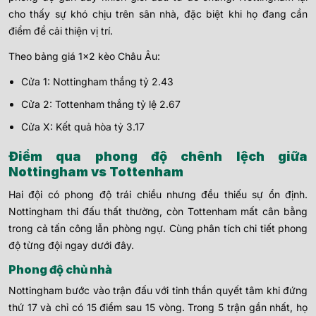
cho thấy sự khó chịu trên sân nhà, đặc biệt khi họ đang cần
điểm để cải thiện vị trí.
Theo bảng giá 1×2 kèo Châu Âu:
Cửa 1: Nottingham thắng tỷ 2.43
Cửa 2: Tottenham thắng tỷ lệ 2.67
Cửa X: Kết quả hòa tỷ 3.17
Điểm qua phong độ chênh lệch giữa
Nottingham vs Tottenham
Hai đội có phong độ trái chiều nhưng đều thiếu sự ổn định.
Nottingham thi đấu thất thường, còn Tottenham mất cân bằng
trong cả tấn công lẫn phòng ngự. Cùng phân tích chi tiết phong
độ từng đội ngay dưới đây.
Phong độ chủ nhà
Nottingham bước vào trận đấu với tinh thần quyết tâm khi đứng
thứ 17 và chỉ có 15 điểm sau 15 vòng. Trong 5 trận gần nhất, họ