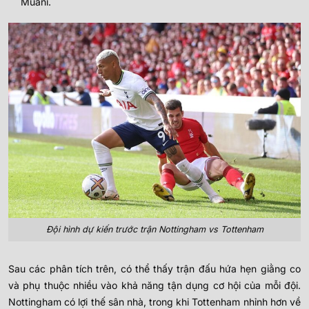
Muani.
Đội hình dự kiến trước trận Nottingham vs Tottenham
Sau các phân tích trên, có thể thấy trận đấu hứa hẹn giằng co
và phụ thuộc nhiều vào khả năng tận dụng cơ hội của mỗi đội.
Nottingham có lợi thế sân nhà, trong khi Tottenham nhỉnh hơn về