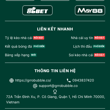
LIÊN KẾT NHANH
Tỷ lệ kèo nhà cái
Nhà cái uy tín
Kết quả bóng đá
Lịch thi đấu
Bảng xếp hạng
Soi kèo nhà cái
THÔNG TIN LIÊN HỆ
https://grrobubble.co/
0943837420
support@grrobubble.co
72A Trần Đình Xu, P. Cô Giang, Quận 1, Hồ Chí Minh 70000,
Vietnam