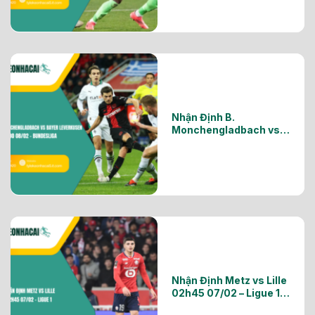
Nhận Định B.
Monchengladbach vs
Bayer Leverkusen
00h30 08/02 –
Bundesliga 2025/26
Nhận Định Metz vs Lille
02h45 07/02 – Ligue 1
2025/26