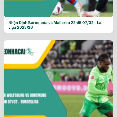
Nhận Định Barcelona vs Mallorca 22h15 07/02 – La
Liga 2025/26