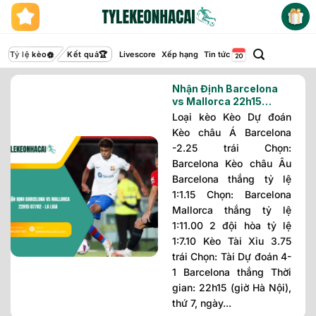
Bỏ
qua
nội
dung
Tỷ lệ kèo
Kết quả
Livescore
Xếp hạng
Tin tức
Nhận Định Barcelona
vs Mallorca 22h15
07/02 – La Liga
Loại kèo Kèo Dự đoán
2025/26
Kèo châu Á Barcelona
-2.25 trái Chọn:
Barcelona Kèo châu Âu
Barcelona thắng tỷ lệ
1:1.15 Chọn: Barcelona
Mallorca thắng tỷ lệ
1:11.00 2 đội hòa tỷ lệ
1:7.10 Kèo Tài Xỉu 3.75
trái Chọn: Tài Dự đoán 4-
1 Barcelona thắng Thời
gian: 22h15 (giờ Hà Nội),
thứ 7, ngày...