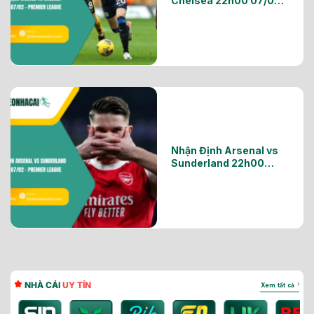
Chelsea 22h00 07/02 –
Premier League
2025/26
Nhận Định Arsenal vs
Sunderland 22h00
07/02 – Premier
League 2025/26
NHÀ CÁI
UY TÍN
Xem tất cả