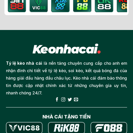
Tỷ lệ kèo nhà cái
là nền tảng chuyên cung cấp cho anh em
nhận đinh chi tiết về tỷ lệ kèo, soi kèo, kết quả bóng đá của
hàng giải đấu hàng đầu châu lục. Kèo nhà cái đảm bảo thông
tin được cập nhật chính xác từ những chuyên gia uy tín,
nhanh chóng 24/7.
NHÀ CÁI TẶNG TIỀN