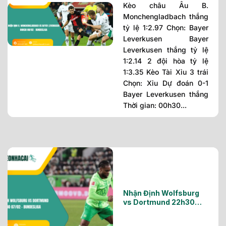
Kèo châu Âu B.
Monchengladbach thắng
tỷ lệ 1:2.97 Chọn: Bayer
Leverkusen Bayer
Leverkusen thắng tỷ lệ
1:2.14 2 đội hòa tỷ lệ
1:3.35 Kèo Tài Xỉu 3 trái
Chọn: Xỉu Dự đoán 0-1
Bayer Leverkusen thắng
Thời gian: 00h30...
Nhận Định Wolfsburg
vs Dortmund 22h30
07/02 – Bundesliga
2025/26