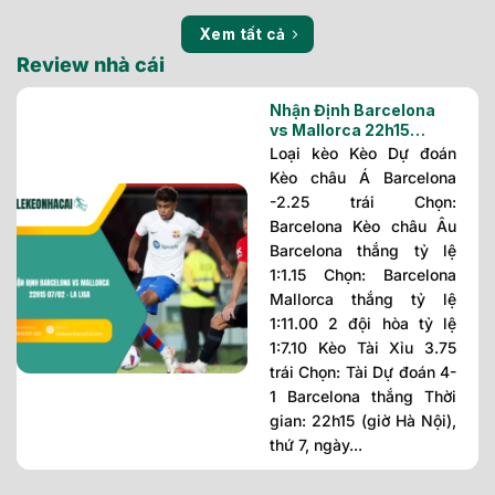
Xem tất cả
Review nhà cái
Nhận Định Barcelona
vs Mallorca 22h15
07/02 – La Liga
Loại kèo Kèo Dự đoán
2025/26
Kèo châu Á Barcelona
-2.25 trái Chọn:
Barcelona Kèo châu Âu
Barcelona thắng tỷ lệ
1:1.15 Chọn: Barcelona
Mallorca thắng tỷ lệ
1:11.00 2 đội hòa tỷ lệ
1:7.10 Kèo Tài Xỉu 3.75
trái Chọn: Tài Dự đoán 4-
1 Barcelona thắng Thời
gian: 22h15 (giờ Hà Nội),
thứ 7, ngày...