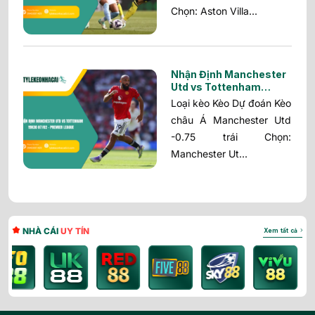
Chọn: Aston Villa...
Nhận Định Manchester
Utd vs Tottenham
19h30 07/02 – Premier
Loại kèo Kèo Dự đoán Kèo
League 2025/26
châu Á Manchester Utd
-0.75 trái Chọn:
Manchester Ut...
NHÀ CÁI
UY TÍN
Xem tất cả