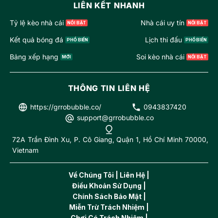
LIÊN KẾT NHANH
Tỷ lệ kèo nhà cái
Nhà cái uy tín
Kết quả bóng đá
Lịch thi đấu
Bảng xếp hạng
Soi kèo nhà cái
THÔNG TIN LIÊN HỆ
https://grrobubble.co/
0943837420
support@grrobubble.co
72A Trần Đình Xu, P. Cô Giang, Quận 1, Hồ Chí Minh 70000,
Vietnam
Về Chúng Tôi
|
Liên Hệ
|
Điều Khoản Sử Dụng
|
Chính Sách Bảo Mật |
Miễn Trừ Trách Nhiệm
|
Chơi Có Trách Nhiệm
|