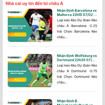
Leverkusen thắng tỷ lệ
Nhà cái uy tín đến từ châu Á
1:2.14 2 đội...
Nhận Định Barcelona vs
Mallorca 22h15 07/02 –
La Liga 2025/26
Loại kèo Kèo Dự đoán Kèo
châu Á Barcelona -2.25
trái Chọn: Barcelona Kèo
châu...
Nhận Định Wolfsburg vs
Dortmund 22h30 07/02
– Bundesliga 2025/26
Loại kèo Kèo Dự đoán Kèo
châu Á Dortmund -0.75
trái Chọn: Dortmund Kèo
châu...
Nhận Định B.