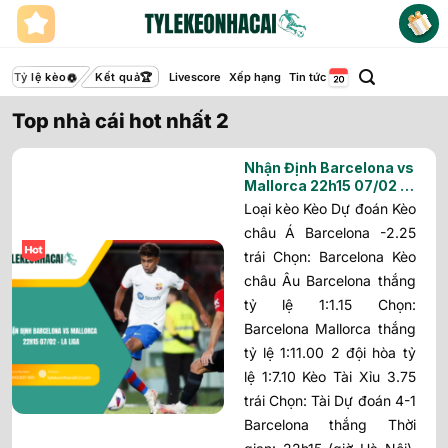
Bỏ
qua
nội
dung
Tỷ lệ kèo
Kết quả
Livescore
Xếp hạng
Tin tức
Top nhà cái hot nhất 2
Nhận Định Barcelona vs
Mallorca 22h15 07/02 –
La Liga 2025/26
Loại kèo Kèo Dự đoán Kèo
châu Á Barcelona -2.25
trái Chọn: Barcelona Kèo
châu Âu Barcelona thắng
tỷ lệ 1:1.15 Chọn:
Barcelona Mallorca thắng
tỷ lệ 1:11.00 2 đội hòa tỷ
lệ 1:7.10 Kèo Tài Xỉu 3.75
trái Chọn: Tài Dự đoán 4-1
Barcelona thắng Thời