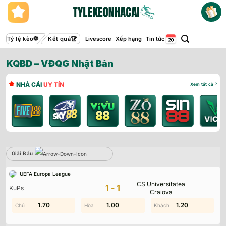
Bỏ
qua
nội
dung
Tỷ lệ kèo
Kết quả
Livescore
Xếp hạng
Tin tức
KQBD – VĐQG Nhật Bản
NHÀ CÁI
UY TÍN
Xem tất cả
Giải Đấu
Sbobet
UEFA Europa League
CS Universitatea
Không có dữ liệu vui lòng chọn bộ lọc khác
1-1
KuPs
Craiova
2.00
1.70
0.90
1.00
1.80
1.20