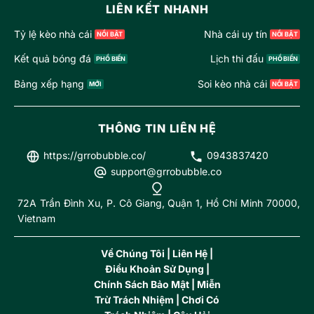
LIÊN KẾT NHANH
Tỷ lệ kèo nhà cái
Nhà cái uy tín
Kết quả bóng đá
Lịch thi đấu
Bảng xếp hạng
Soi kèo nhà cái
THÔNG TIN LIÊN HỆ
https://grrobubble.co/
0943837420
support@grrobubble.co
72A Trần Đình Xu, P. Cô Giang, Quận 1, Hồ Chí Minh 70000,
Vietnam
Về Chúng Tôi
|
Liên Hệ
|
Điều Khoản Sử Dụng
|
Chính Sách Bảo Mật |
Miễn
Trừ Trách Nhiệm
|
Chơi Có