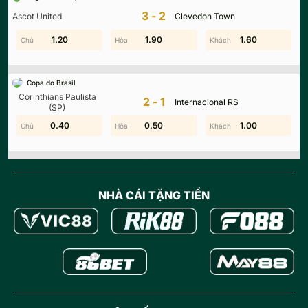
3-2
Ascot United
Clevedon Town
1.80
1.20
1.60
1.90
1.60
1.60
Tỷ lệ kèo nhà cái
là nền tảng chuyên cung cấp cho anh em
Copa do Brasil
nhận đinh chi tiết về tỷ lệ kèo, soi kèo, kết quả bóng đá của
Corinthians Paulista
2-1
Internacional RS
hàng giải đấu hàng đầu châu lục. Kèo nhà cái đảm bảo thông
(SP)
tin được cập nhật chính xác từ những chuyên gia uy tín,
0.80
0.40
0.50
1.40
0.60
1.00
nhanh chóng 24/7.
NHÀ CÁI TẶNG TIỀN