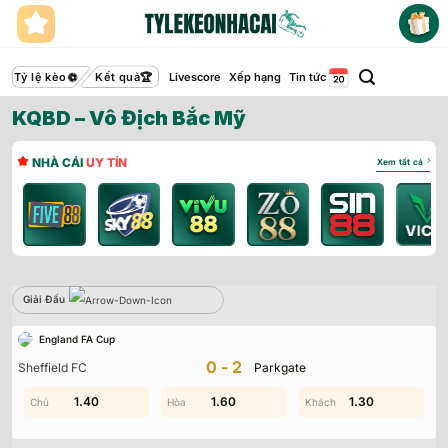
Bỏ
qua
nội
dung
Tỷ lệ kèo
Kết quả
Livescore
Xếp hạng
Tin tức
KQBD – Vô Địch Bắc Mỹ
NHÀ CÁI
UY TÍN
Xem tất cả
Giải Đấu
Sbobet
England FA Cup
Không có dữ liệu vui lòng chọn bộ lọc khác
0-2
Sheffield FC
Parkgate
0.90
1.40
1.60
0.10
0.60
1.30