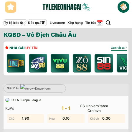
Bỏ
qua
nội
dung
Tỷ lệ kèo
Kết quả
Livescore
Xếp hạng
Tin tức
KQBD – Vô Địch Châu Âu
NHÀ CÁI
UY TÍN
Xem tất cả
Giải Đấu
Sbobet
UEFA Europa League
CS Universitatea
Không có dữ liệu vui lòng chọn bộ lọc khác
1-1
KuPs
Craiova
1.80
1.90
1.80
0.10
0.30
0.30