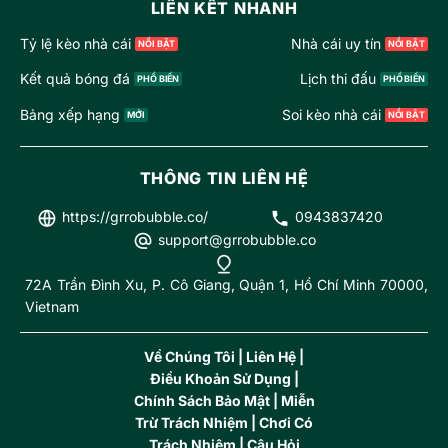
LIÊN KẾT NHANH
Tỷ lệ kèo nhà cái
Nhà cái uy tín
Kết quả bóng đá
Lịch thi đấu
Bảng xếp hạng
Soi kèo nhà cái
THÔNG TIN LIÊN HỆ
https://grrobubble.co/
0943837420
support@grrobubble.co
72A Trần Đình Xu, P. Cô Giang, Quận 1, Hồ Chí Minh 70000,
Vietnam
Về Chúng Tôi
|
Liên Hệ
|
Điều Khoản Sử Dụng
|
Chính Sách Bảo Mật |
Miễn
Trừ Trách Nhiệm
|
Chơi Có
Trách Nhiệm
|
Câu Hỏi