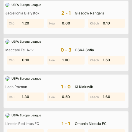
UEFA Europa League
2-1
Jagiellonia Bialystok
Glasgow Rangers
0.30
1.20
0.60
0.70
1.20
0.10
UEFA Europa League
0-3
Maccabi Tel Aviv
CSKA Sofia
0.40
0.10
1.00
1.10
0.30
1.50
UEFA Europa League
1-0
Lech Poznan
KI Klaksvik
0.80
1.30
0.50
1.90
0.60
1.60
UEFA Europa League
1-1
Lincoln Red Imps FC
Omonia Nicosia FC