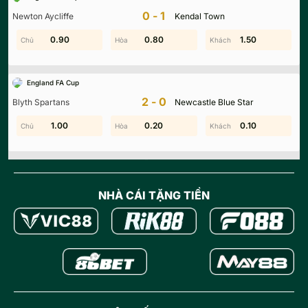
0-1
Newton Aycliffe
Kendal Town
0.90
0.70
0.40
0.80
1.90
1.50
Tỷ lệ kèo nhà cái
là nền tảng chuyên cung cấp cho anh em
England FA Cup
nhận đinh chi tiết về tỷ lệ kèo, soi kèo, kết quả bóng đá của
2-0
Blyth Spartans
Newcastle Blue Star
hàng giải đấu hàng đầu châu lục. Kèo nhà cái đảm bảo thông
tin được cập nhật chính xác từ những chuyên gia uy tín,
1.00
1.50
0.20
1.20
1.80
0.10
nhanh chóng 24/7.
NHÀ CÁI TẶNG TIỀN