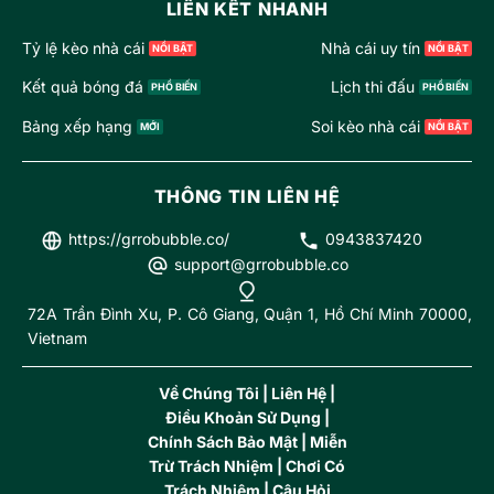
LIÊN KẾT NHANH
Tỷ lệ kèo nhà cái
Nhà cái uy tín
Kết quả bóng đá
Lịch thi đấu
Bảng xếp hạng
Soi kèo nhà cái
THÔNG TIN LIÊN HỆ
https://grrobubble.co/
0943837420
support@grrobubble.co
72A Trần Đình Xu, P. Cô Giang, Quận 1, Hồ Chí Minh 70000,
Vietnam
Về Chúng Tôi
|
Liên Hệ
|
Điều Khoản Sử Dụng
|
Chính Sách Bảo Mật |
Miễn
Trừ Trách Nhiệm
|
Chơi Có
Trách Nhiệm
|
Câu Hỏi