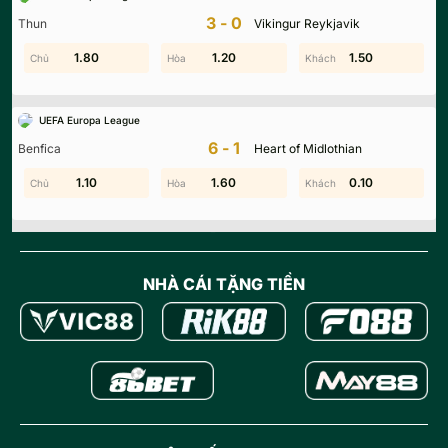
3-0
Thun
Vikingur Reykjavik
0.80
1.80
0.20
1.20
0.70
1.50
Tỷ lệ kèo nhà cái
là nền tảng chuyên cung cấp cho anh em
UEFA Europa League
nhận đinh chi tiết về tỷ lệ kèo, soi kèo, kết quả bóng đá của
6-1
Benfica
Heart of Midlothian
hàng giải đấu hàng đầu châu lục. Kèo nhà cái đảm bảo thông
tin được cập nhật chính xác từ những chuyên gia uy tín,
0.70
1.10
1.60
1.50
2.00
0.10
nhanh chóng 24/7.
NHÀ CÁI TẶNG TIỀN