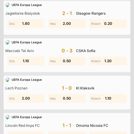
UEFA Europa League
2-1
Jagiellonia Bialystok
Glasgow Rangers
0.30
1.80
0.50
2.00
0.20
1.40
UEFA Europa League
0-3
Maccabi Tel Aviv
CSKA Sofia
0.80
1.10
0.90
0.50
0.60
1.20
UEFA Europa League
1-0
Lech Poznan
KI Klaksvik
2.00
1.30
0.50
1.20
0.80
1.10
UEFA Europa League
1-1
Lincoln Red Imps FC
Omonia Nicosia FC