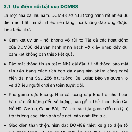
3.1. Ưu điểm nổi bật của DOM88
Là một nhà cái lâu năm, DOM88 sở hữu trong mình rất nhiều ưu
điểm nổi bật mà rất nhiều nền tảng mới không đáp ứng được.
Tiêu biểu như:
Cam kết uy tín – nói không với rủi ro: Tất cả các hoạt động
của DOM88 đều vận hành minh bạch với giấy phép đầy đủ,
cam kết không can thiệp kết quả.
Bảo mật thông tin an toàn: Nhà cái đầu tư hệ thống bảo mật
tân tiến bằng cách tích hợp đa dạng sản phẩm công nghệ
hiện đại như SSL 256 bit, tường lửa,…giúp bảo vệ quyền lợi
và dữ liệu người chơi an toàn tuyệt đối.
Kho game cực khủng: Nhà cái cung cấp kho trò chơi hoàn
hảo từ chất lượng đến số lượng, bao gồm Thể Thao, Bắn Cá,
Nổ Hũ, Casino, Game Bài,…Tất cả các tựa game đều có tỷ lệ
trả thưởng cao, hình ảnh sắc nét, cập nhật liên tục.
Giao diện thân thiện, hiện đại: DOM88 thiết kế giao diện tối