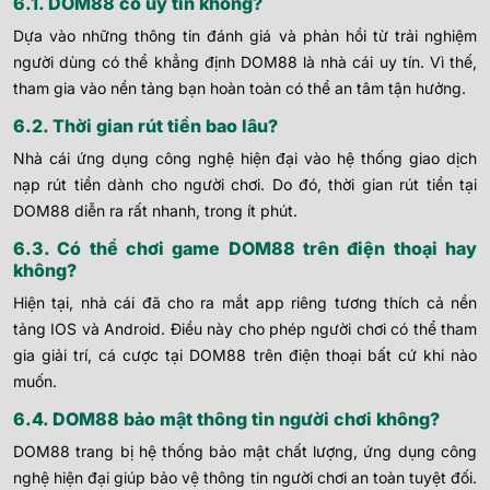
6.1. DOM88 có uy tín không?
Dựa vào những thông tin đánh giá và phản hồi từ trải nghiệm
người dùng có thể khẳng định DOM88 là nhà cái uy tín. Vì thế,
tham gia vào nền tảng bạn hoàn toàn có thể an tâm tận hưởng.
6.2. Thời gian rút tiền bao lâu?
Nhà cái ứng dụng công nghệ hiện đại vào hệ thống giao dịch
nạp rút tiền dành cho người chơi. Do đó, thời gian rút tiền tại
DOM88 diễn ra rất nhanh, trong ít phút.
6.3. Có thể chơi game DOM88 trên điện thoại hay
không?
Hiện tại, nhà cái đã cho ra mắt app riêng tương thích cả nền
tảng IOS và Android. Điều này cho phép người chơi có thể tham
gia giải trí, cá cược tại DOM88 trên điện thoại bất cứ khi nào
muốn.
6.4. DOM88 bảo mật thông tin người chơi không?
DOM88 trang bị hệ thống bảo mật chất lượng, ứng dụng công
nghệ hiện đại giúp bảo vệ thông tin người chơi an toàn tuyệt đối.