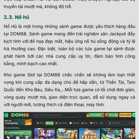
truyền tải mượt mà, không độ trễ.
2.3. Nổ hũ
Nổ Hũ là một trong những sảnh game được yêu thích hàng đầu
tại DOM88. Sảnh game mang đến trải nghiệm săn Jackpot đầy
kịch tính với đồ họa đẹp mắt, hiệu ứng nổ hũ sống động và tỷ lệ
trả thưởng cao. Đặc biệt, toàn bộ các tựa game tại sảnh được
phát hành bởi các nhà cung cấp uy tín, đảm bảo tính công
bằng, minh bạch cao nhất.
Kho game Slot tại DOM88 chắc chắn sẽ không làm bạn thất
vọng khi cung cấp đa dạng chủ đề hấp dẫn, từ Thần Tài, Tam
Quốc đến Kho Báu, Siêu Xe,…Mỗi tựa game có lối chơi đơn giản,
vòng quay mượt mà, giao diện trực quan, dễ sử dụng ngay cả
với người mới, tương thích cả điện thoại, máy tính.