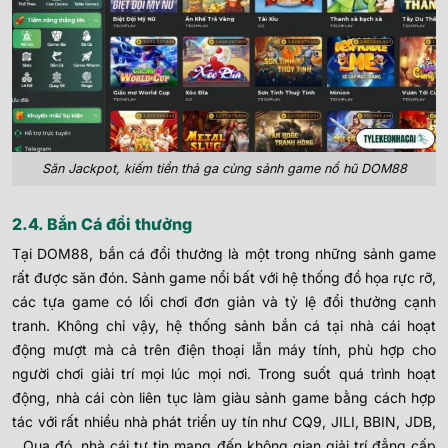
Săn Jackpot, kiếm tiền thả ga cùng sảnh game nổ hũ DOM88
2.4. Bắn Cá đổi thưởng
Tại DOM88, bắn cá đổi thưởng là một trong những sảnh game
rất được săn đón. Sảnh game nổi bất với hệ thống đồ họa rực rỡ,
các tựa game có lối chơi đơn giản và tỷ lệ đổi thưởng cạnh
tranh. Không chỉ vậy, hệ thống sảnh bắn cá tại nhà cái hoạt
động mượt mà cả trên điện thoại lẫn máy tính, phù hợp cho
người chơi giải trí mọi lúc mọi nơi. Trong suốt quá trình hoạt
động, nhà cái còn liên tục làm giàu sảnh game bằng cách hợp
tác với rất nhiều nhà phát triển uy tín như CQ9, JILI, BBIN, JDB,
…Qua đó, nhà cái tự tin mang đến không gian giải trí đẳng cấp