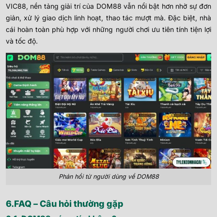
VIC88, nền tảng giải trí của DOM88 vẫn nổi bật hơn nhờ sự đơn
giản, xử lý giao dịch linh hoạt, thao tác mượt mà. Đặc biệt, nhà
cái hoàn toàn phù hợp với những người chơi ưu tiên tính tiện lợi
và tốc độ.
Phản hồi từ người dùng về DOM88
6.FAQ – Câu hỏi thường gặp