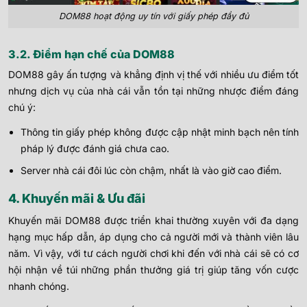
DOM88 hoạt động uy tín với giấy phép đầy đủ
3.2. Điểm hạn chế của DOM88
DOM88 gây ấn tượng và khẳng định vị thế với nhiều ưu điểm tốt
nhưng dịch vụ của nhà cái vẫn tồn tại những nhược điểm đáng
chú ý:
Thông tin giấy phép không được cập nhật minh bạch nên tính
pháp lý được đánh giá chưa cao.
Server nhà cái đôi lúc còn chậm, nhất là vào giờ cao điểm.
4. Khuyến mãi & Ưu đãi
Khuyến mãi DOM88 được triển khai thường xuyên với đa dạng
hạng mục hấp dẫn, áp dụng cho cả người mới và thành viên lâu
năm. Vì vậy, với tư cách người chơi khi đến với nhà cái sẽ có cơ
hội nhận về túi những phần thưởng giá trị giúp tăng vốn cược
nhanh chóng.