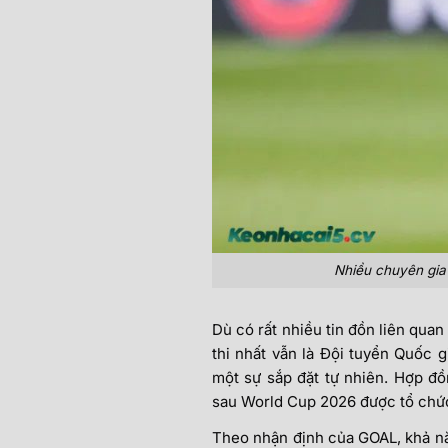
Nhiều chuyên gia 
Dù có rất nhiều tin đồn liên qua
thi nhất vẫn là Đội tuyển Quốc 
một sự sắp đặt tự nhiên. Hợp đ
sau World Cup 2026 được tổ chức
Theo nhận định của GOAL, khả n