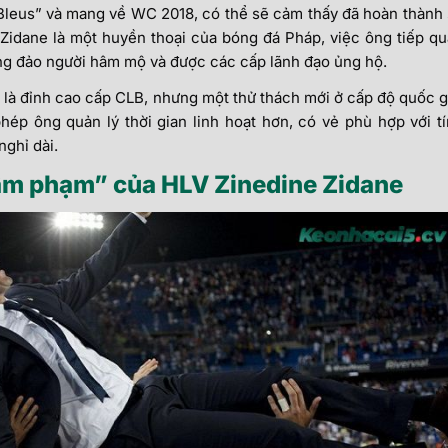
 Bleus” và mang về WC 2018, có thể sẽ cảm thấy đã hoàn thành
 Zidane là một huyền thoại của bóng đá Pháp, việc ông tiếp q
ng đảo người hâm mộ và được các cấp lãnh đạo ủng hộ.
là đỉnh cao cấp CLB, nhưng một thử thách mới ở cấp độ quốc g
hép ông quản lý thời gian linh hoạt hơn, có vẻ phù hợp với t
ghỉ dài.
xâm phạm” của HLV Zinedine Zidane