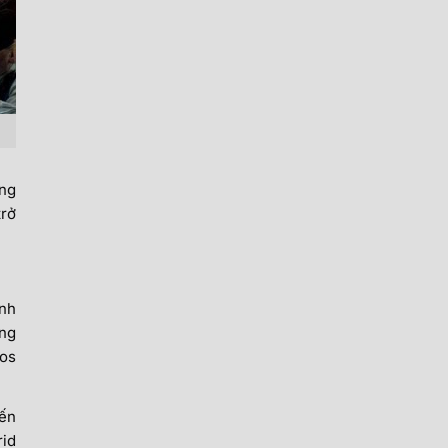
ông
trở
inh
áng
Los
iến
rid