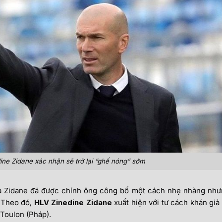
ine Zidane xác nhận sẽ trở lại “ghế nóng” sớm
của Zidane đã được chính ông công bố một cách nhẹ nhàng nh
. Theo đó,
HLV Zinedine Zidane
xuất hiện với tư cách khán giả
 Toulon (Pháp).