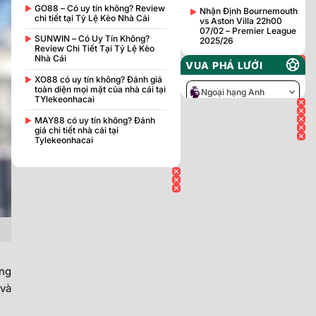
GO88 – Có uy tín không? Review
Nhận Định Bournemouth
chi tiết tại Tỷ Lệ Kèo Nhà Cái
vs Aston Villa 22h00
07/02 – Premier League
SUNWIN – Có Uy Tín Không?
2025/26
Review Chi Tiết Tại Tỷ Lệ Kèo
Nhà Cái
VUA PHÁ LƯỚI
XO88 có uy tín không? Đánh giá
toàn diện mọi mặt của nhà cái tại
Ngoại hạng Anh
TYlekeonhacai
MAY88 có uy tín không? Đánh
giá chi tiết nhà cái tại
Tylekeonhacai
ưng
 và