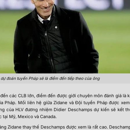
dự đoán tuyển Pháp sẽ là điểm đến tiếp theo của ông
n đến các CLB lớn, điểm đến được giới chuyên môn đánh giá là 
gia Pháp. Mối liên hệ giữa Zidane và Đội tuyển Pháp được xem
ồng của HLV đương nhiệm Didier Deschamps dự kiến sẽ kết t
 tại Mỹ, Mexico và Canada.
ăng Zidane thay thế Deschamps được xem là rất cao. Descham