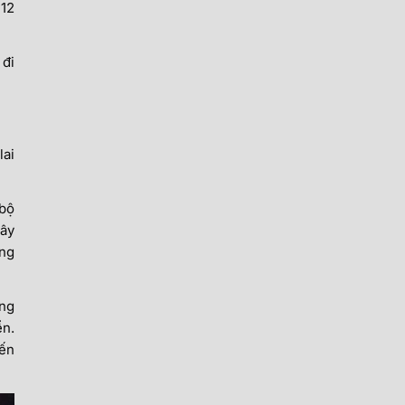
 12
 đi
lai
 bộ
xây
ông
ứng
ển.
iến