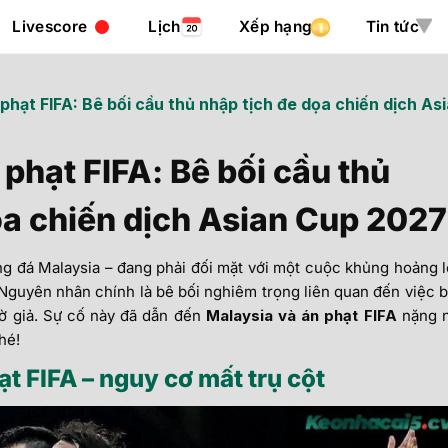
Livescore
Lịch
Xếp hạng
Tin tức
phạt FIFA: Bê bối cầu thủ nhập tịch đe dọa chiến dịch A
phạt FIFA: Bê bối cầu thủ
ọa chiến dịch Asian Cup 2027
g đá Malaysia – đang phải đối mặt với một cuộc khủng hoảng 
. Nguyên nhân chính là bê bối nghiêm trọng liên quan đến việc 
tờ giả. Sự cố này đã dẫn đến
Malaysia và án phạt FIFA
nặng n
hé!
ạt FIFA – nguy cơ mất trụ cột