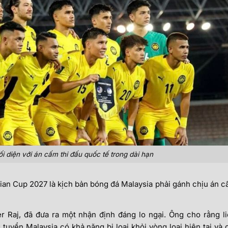
i diện với án cấm thi đấu quốc tế trong dài hạn
ian Cup 2027 là kịch bản bóng đá Malaysia phải gánh chịu án 
 Raj, đã đưa ra một nhận định đáng lo ngại. Ông cho rằng l
tuyển Malaysia có khả năng bị loại khỏi vòng loại hiện tại và 