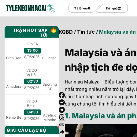
Bỏ
Tỷ lệ kèo
Kết quả
qua
nội
dung
TRẬN HOT SẮP
KQBD
/
Tin tức
/
Malaysia và án 
TỚI
Cúp FA
Malaysia và án 
19:00
8/9/2026
Erith Belvedere
Billingshurst
nhập tịch đe d
VĐQG
Bồ Đào
Nha
Harimau Malaya – Biểu tượng bón
02:30
Sporting
Amadora
8/9/2026
nhất trong nhiều năm trở lại đây
CP
cầu thủ nhập tịch sử dụng giấy 
VĐQG
cùng chúng tôi tìm hiểu chi tiết n
Brazil
04:30
1. Malaysia và án ph
Atletico
Remo Belem (PA)
8/9/2026
Mineiro
GIẢI CÂU LẠC BỘ