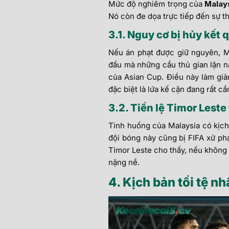
Mức độ nghiêm trọng của
Malays
Nó còn đe dọa trực tiếp đến sự th
3.1. Nguy cơ bị hủy kết q
Nếu án phạt được giữ nguyên, Ma
đấu mà những cầu thủ gian lận này
của Asian Cup. Điều này làm giả
đặc biệt là lứa kế cận đang rất c
3.2. Tiền lệ Timor Leste
Tình huống của Malaysia có kịch
đội bóng này cũng bị FIFA xử phạ
Timor Leste cho thấy, nếu không g
nặng nề.
4. Kịch bản tồi tệ nh