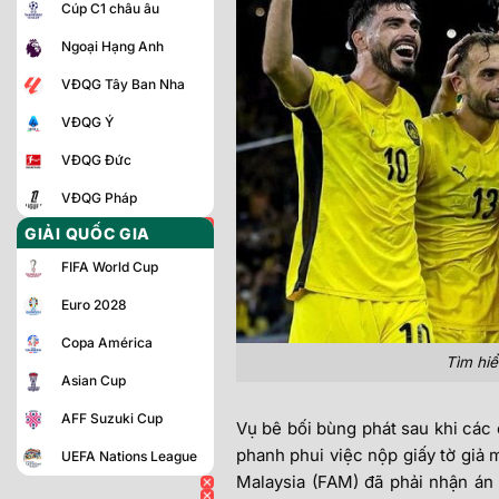
Cúp C1 châu âu
Ngoại Hạng Anh
VĐQG Tây Ban Nha
VĐQG Ý
VĐQG Đức
VĐQG Pháp
GIẢI QUỐC GIA
FIFA World Cup
Euro 2028
Copa América
Tìm hiể
Asian Cup
AFF Suzuki Cup
Vụ bê bối bùng phát sau khi các 
phanh phui việc nộp giấy tờ giả
UEFA Nations League
Malaysia (FAM) đã phải nhận án p