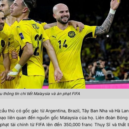
u thông tin chi tiết Malaysia và án phạt FIFA
cầu thủ có gốc gác từ Argentina, Brazil, Tây Ban Nha và Hà Lan
 mạo liên quan đến nguồn gốc Malaysia của họ. Liên đoàn Bóng
hạt tài chính từ FIFA lên đến 350,000 franc Thụy Sĩ và thất 