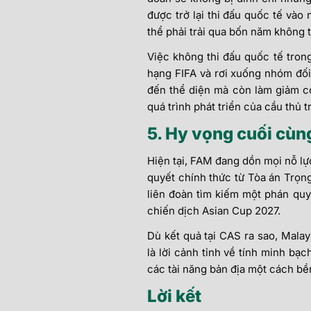
được trở lại thi đấu quốc tế và
thể phải trải qua bốn năm không t
Việc không thi đấu quốc tế tron
hạng FIFA và rơi xuống nhóm đối
đến thể diện mà còn làm giảm cơ
quá trình phát triển của cầu thủ t
5. Hy vọng cuối cùn
Hiện tại, FAM đang dồn mọi nỗ lự
quyết chính thức từ Tòa án Trọng
liên đoàn tìm kiếm một phán quyế
chiến dịch Asian Cup 2027.
Dù kết quả tại CAS ra sao, Mala
là lời cảnh tỉnh về tính minh bạc
các tài năng bản địa một cách bề
Lời kết