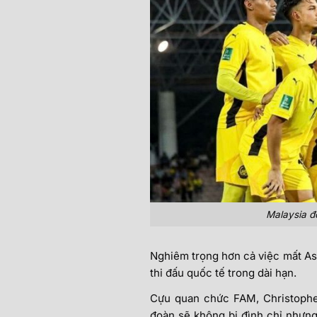
Malaysia đố
Nghiêm trọng hơn cả việc mất As
thi đấu quốc tế trong dài hạn.
Cựu quan chức FAM, Christopher
đoàn sẽ không bị đình chỉ nhưng 