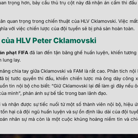
an trọng hơn, bảy cầu thủ trụ cột này đã nhận án cấm thi đấu
ân quan trọng trong chiến thuật của HLV Cklamovski. Việc mất
hĩa với việc chiến lược của đội tuyển sẽ bị phá sản hoàn toàn.
nh của HLV Peter Cklamovski
án phạt FIFA
đã lan đến tận băng ghế huấn luyện, khiến tương 
 lung lay.
 năng chia tay giữa Cklamovski và FAM là rất cao. Phân tích nội
đã bị tước quyền thi đấu, khiến chiến lược mà ông dày công 
ồn tin nội bộ cho biết: “Giữ Cklamovski lại để làm gì đây nếu 
của mình”, phản ánh sự bế tắc trong ban lãnh đạo.
 và nhận được sự tiếc nuối từ một số thành viên nội bộ, hiệu 
tổn hại cả đội ngũ huấn luyện và sự ổn định lâu dài của đội tuy
toán nhân sự mà còn là một cuộc khủng hoảng niềm tin và ch