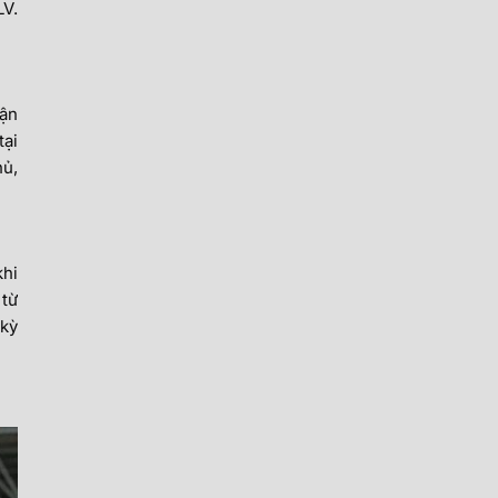
LV.
rận
tại
hủ,
khi
 từ
 kỳ