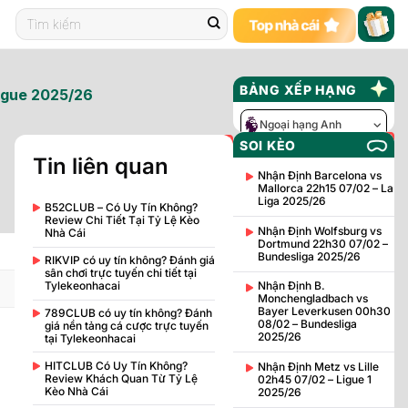
BẢNG XẾP HẠNG
eague 2025/26
Ngoại hạng Anh
SOI KÈO
Tin liên quan
Nhận Định Barcelona vs
Mallorca 22h15 07/02 – La
Liga 2025/26
B52CLUB – Có Uy Tín Không?
Review Chi Tiết Tại Tỷ Lệ Kèo
Nhận Định Wolfsburg vs
Nhà Cái
Dortmund 22h30 07/02 –
Bundesliga 2025/26
RIKVIP có uy tín không? Đánh giá
sân chơi trực tuyến chi tiết tại
Tylekeonhacai
Nhận Định B.
Monchengladbach vs
Bayer Leverkusen 00h30
789CLUB có uy tín không? Đánh
08/02 – Bundesliga
giá nền tảng cá cược trực tuyến
2025/26
tại Tylekeonhacai
HITCLUB Có Uy Tín Không?
Nhận Định Metz vs Lille
Review Khách Quan Từ Tỷ Lệ
02h45 07/02 – Ligue 1
Kèo Nhà Cái
2025/26