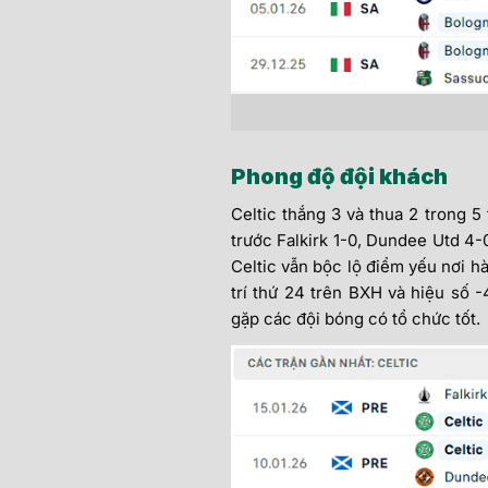
Phong độ đội khách
Celtic thắng 3 và thua 2 trong 5 
trước Falkirk 1-0, Dundee Utd 4-
Celtic vẫn bộc lộ điểm yếu nơi hà
trí thứ 24 trên BXH và hiệu số -
gặp các đội bóng có tổ chức tốt.