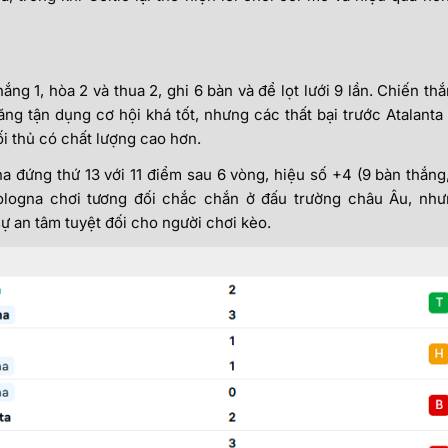
ắng 1, hòa 2 và thua 2, ghi 6 bàn và để lọt lưới 9 lần. Chiến th
ng tận dụng cơ hội khá tốt, nhưng các thất bại trước Atalanta
ối thủ có chất lượng cao hơn.
 đứng thứ 13 với 11 điểm sau 6 vòng, hiệu số +4 (9 bàn thắng
ologna chơi tương đối chắc chắn ở đấu trường châu Âu, nh
ự an tâm tuyệt đối cho người chơi kèo.