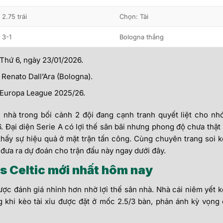
2.75 trái
Chọn: Tài
3-1
Bologna thắng
 Thứ 6, ngày 23/01/2026.
Renato Dall’Ara (Bologna).
 Europa League 2025/26.
n nhà trong bối cảnh 2 đội đang cạnh tranh quyết liệt cho n
Đại diện Serie A có lợi thế sân bãi nhưng phong độ chưa thật
o thấy sự hiệu quả ở mặt trận tấn công. Cùng chuyên trang soi 
à đưa ra dự đoán cho trận đấu này ngay dưới đây.
s Celtic mới nhất hôm nay
ợc đánh giá nhỉnh hơn nhờ lợi thế sân nhà. Nhà cái niêm yết 
g khi kèo tài xỉu được đặt ở mốc 2.5/3 bàn, phản ánh kỳ vọng