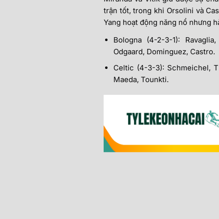
trận tốt, trong khi Orsolini và C
Yang hoạt động năng nổ nhưng hàn
Bologna (4-2-3-1): Ravaglia,
Odgaard, Dominguez, Castro.
Celtic (4-3-3): Schmeichel, T
Maeda, Tounkti.