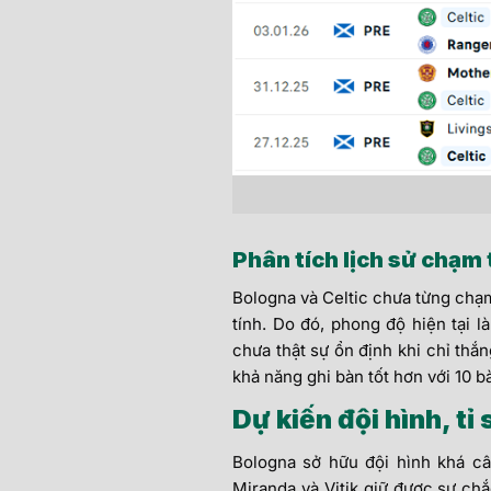
Phân tích lịch sử chạm 
Bologna và Celtic chưa từng chạm
tính. Do đó, phong độ hiện tại l
chưa thật sự ổn định khi chỉ thắng
khả năng ghi bàn tốt hơn với 10 b
Dự kiến đội hình, tỉ
Bologna sở hữu đội hình khá câ
Miranda và Vitik giữ được sự chắ