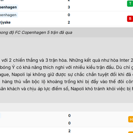
ong độ FC Copenhagen 5 trận đã qua
ại với 2 chiến thắng và 3 trận hòa. Những kết quả như hòa Inter 
bóng Ý có khả năng thích nghi với nhiều kiểu trận đấu. Dù chỉ 
ue, Napoli lại không giữ được sự chắc chắn tuyệt đối khi đã
m, hàng thủ vẫn bộc lộ khoảng trống khi bị đẩy vào thế đôi cô
sân khách và chịu áp lực điểm số, Napoli khó tránh khỏi việc bị