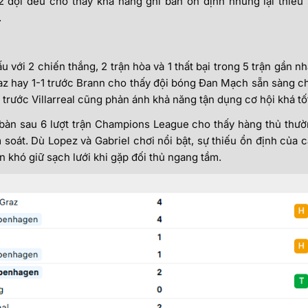
 đội đều cho thấy khả năng ghi bàn ổn định nhưng lại thiếu
.
ới 2 chiến thắng, 2 trận hòa và 1 thất bại trong 5 trận gần nh
az hay 1-1 trước Brann cho thấy đội bóng Đan Mạch sẵn sàng c
trước Villarreal cũng phản ánh khả năng tận dụng cơ hội khá tố
16 bàn sau 6 lượt trận Champions League cho thấy hàng thủ thư
 soát. Dù Lopez và Gabriel chơi nổi bật, sự thiếu ổn định của 
n khó giữ sạch lưới khi gặp đối thủ ngang tầm.