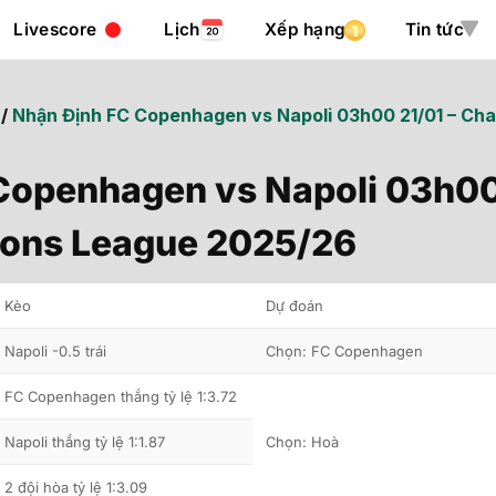
Livescore
Lịch
Xếp hạng
Tin tức
/
Nhận Định FC Copenhagen vs Napoli 03h00 21/01 – Ch
Copenhagen vs Napoli 03h0
ions League 2025/26
Kèo
Dự đoán
Napoli -0.5 trái
Chọn: FC Copenhagen
FC Copenhagen thắng tỷ lệ 1:3.72
Napoli thắng tỷ lệ 1:1.87
Chọn: Hoà
2 đội hòa tỷ lệ 1:3.09