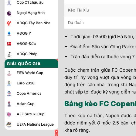
Cúp C1 châu âu
Kèo Tài Xỉu
Ngoại Hạng Anh
Dự đoán
VĐQG Tây Ban Nha
VĐQG Ý
Thời gian: 03h00 (giờ Hà Nội),
VĐQG Đức
Địa điểm: Sân vận động Parke
VĐQG Pháp
Trận đấu diễn ra thuộc vòng 
GIẢI QUỐC GIA
Cuộc chạm trán giữa FC Copenha
FIFA World Cup
duy trì hy vọng vượt qua vòng
Euro 2028
động trên sân nhà, trong khi Na
phút sắp tới được kỳ vọng diễn ra
Copa América
Bảng kèo FC Copenh
Asian Cup
AFF Suzuki Cup
Theo kèo cả trận, Napoli được 
được niêm yết ở mốc 2.5 bàn, ch
UEFA Nations League
khá rõ ràng.