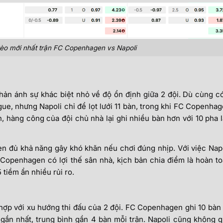
èo mới nhất trận FC Copenhagen vs Napoli
ản ánh sự khác biệt nhỏ về độ ổn định giữa 2 đội. Dù cùng c
e, nhưng Napoli chỉ để lọt lưới 11 bàn, trong khi FC Copenha
ên, hàng công của đội chủ nhà lại ghi nhiều bàn hơn với 10 pha 
 đủ khả năng gây khó khăn nếu chơi đúng nhịp. Với việc Nap
 Copenhagen có lợi thế sân nhà, kịch bản chia điểm là hoàn t
5 tiềm ẩn nhiều rủi ro.
hợp với xu hướng thi đấu của 2 đội. FC Copenhagen ghi 10 bàn
 gần nhất, trung bình gần 4 bàn mỗi trận. Napoli cũng không 