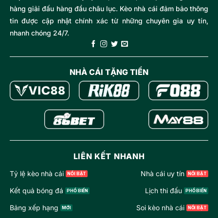
hàng giải đấu hàng đầu châu lục. Kèo nhà cái đảm bảo thông
tin được cập nhật chính xác từ những chuyên gia uy tín,
nhanh chóng 24/7.
NHÀ CÁI TẶNG TIỀN
LIÊN KẾT NHANH
Tỷ lệ kèo nhà cái
Nhà cái uy tín
Kết quả bóng đá
Lịch thi đấu
Bảng xếp hạng
Soi kèo nhà cái