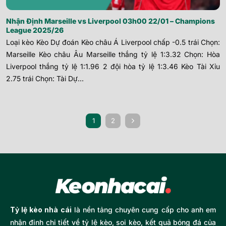
Nhận Định Marseille vs Liverpool 03h00 22/01 – Champions
League 2025/26
Loại kèo Kèo Dự đoán Kèo châu Á Liverpool chấp -0.5 trái Chọn:
Marseille Kèo châu Âu Marseille thắng tỷ lệ 1:3.32 Chọn: Hòa
Liverpool thắng tỷ lệ 1:1.96 2 đội hòa tỷ lệ 1:3.46 Kèo Tài Xỉu
2.75 trái Chọn: Tài Dự...
1
2
Tỷ lệ kèo nhà cái
là nền tảng chuyên cung cấp cho anh em
nhận đinh chi tiết về tỷ lệ kèo, soi kèo, kết quả bóng đá của