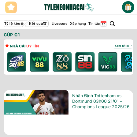
Bỏ
qua
nội
dung
Tỷ lệ kèo
Kết quả
Livescore
Xếp hạng
Tin tức
CÚP C1
NHÀ CÁI
UY TÍN
Xem tất cả
Nhận Định Villarreal vs Ajax 03h00 21/01
– Champions League 2025/26
Nhận Định Tottenham vs
Dortmund 03h00 21/01 –
Champions League 2025/26