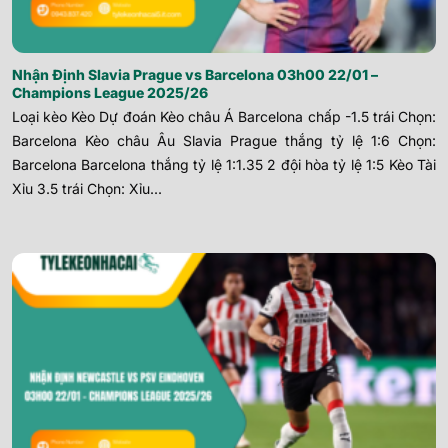
Nhận Định Slavia Prague vs Barcelona 03h00 22/01 –
Champions League 2025/26
Loại kèo Kèo Dự đoán Kèo châu Á Barcelona chấp -1.5 trái Chọn:
Barcelona Kèo châu Âu Slavia Prague thắng tỷ lệ 1:6 Chọn:
Barcelona Barcelona thắng tỷ lệ 1:1.35 2 đội hòa tỷ lệ 1:5 Kèo Tài
Xỉu 3.5 trái Chọn: Xỉu...