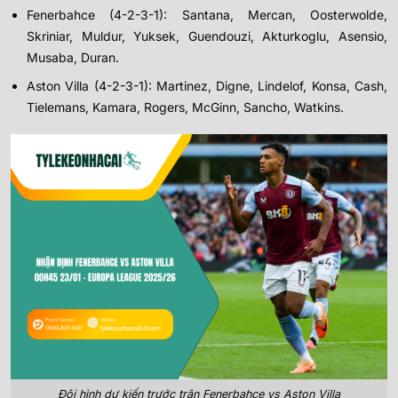
Fenerbahce (4-2-3-1): Santana, Mercan, Oosterwolde,
Skriniar, Muldur, Yuksek, Guendouzi, Akturkoglu, Asensio,
Musaba, Duran.
Aston Villa (4-2-3-1): Martinez, Digne, Lindelof, Konsa, Cash,
Tielemans, Kamara, Rogers, McGinn, Sancho, Watkins.
Đội hình dự kiến trước trận Fenerbahce vs Aston Villa