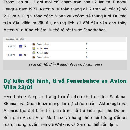
Trong lịch sử, 2 đội mới chỉ chạm trán nhau 2 lần tại Europa
League năm 1977. Aston Villa toàn thắng cả 2 trận với các tỷ số
2-0 và 4-0, ghi tổng cộng 6 bàn và không để thủng lưới. Dù các
trận đấu diễn ra đã lâu, nhưng lịch sử đối đầu vẫn cho thấy
Aston Villa từng chiếm ưu thế rõ rệt trước Fenerbahce.
Lịch sử đối đầu Fenerbahce vs Aston Villa
Dự kiến đội hình, tỉ số Fenerbahce vs Aston
Villa 23/01
Fenerbahce đang có trạng thái ổn định khi trục dọc Santana,
Skriniar và Guendouzi mang lại sự chắc chắn. Akturkoglu và
Asensio tạo đột biến tốt phía trên, hỗ trợ hiệu quả cho Duran.
Bên phía Aston Villa, Martinez và hàng thủ chơi tương đối an
toàn, nhưng tuyến trên với Watkins và Sancho thiếu ổn định.