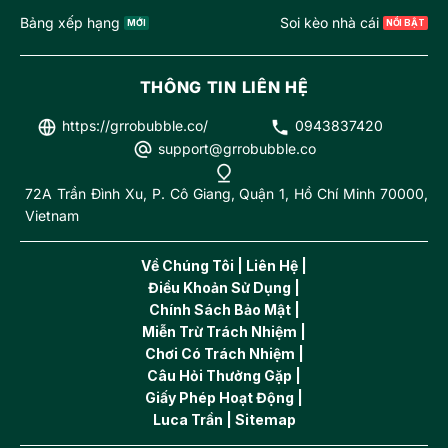
Bảng xếp hạng
Soi kèo nhà cái
THÔNG TIN LIÊN HỆ
https://grrobubble.co/
0943837420
support@grrobubble.co
72A Trần Đình Xu, P. Cô Giang, Quận 1, Hồ Chí Minh 70000,
Vietnam
Về Chúng Tôi
|
Liên Hệ
|
Điều Khoản Sử Dụng
|
Chính Sách Bảo Mật |
Miễn Trừ Trách Nhiệm
|
Chơi Có Trách Nhiệm
|
Câu Hỏi Thưởng Gặp
|
G
iấy Phép Hoạt Động
|
Luca Trần
|
Sitemap