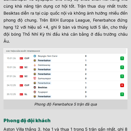
cùng khả năng tận dụng cơ hội tốt. Trận thua duy nhất trước
Besiktas diễn ra tại cúp quốc nội và không ảnh hưởng nhiều đến
phong độ chung. Trên BXH Europa League, Fenerbahce đứng
hạng 12 với hiệu số +4, ghi 9 bàn và thủng lưới 5 lần, cho thấy
đội bóng Thổ Nhĩ Kỳ thi đấu khá cân bằng ở đấu trường châu
Âu.
Phong độ Fenerbahce 5 trận đã qua
Phong độ đội khách
Aston Villa thắng 3, hòa 1 và thua 1 trong 5 trận gần nhất, ghi 8