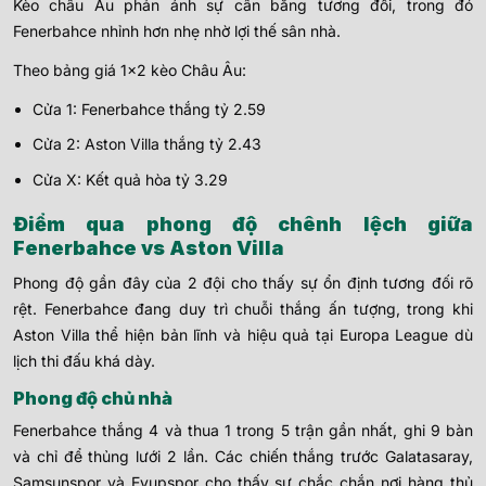
Kèo châu Âu phản ánh sự cân bằng tương đối, trong đó
Fenerbahce nhỉnh hơn nhẹ nhờ lợi thế sân nhà.
Theo bảng giá 1×2 kèo Châu Âu:
Cửa 1: Fenerbahce thắng tỷ 2.59
Cửa 2: Aston Villa thắng tỷ 2.43
Cửa X: Kết quả hòa tỷ 3.29
Điểm qua phong độ chênh lệch giữa
Fenerbahce vs Aston Villa
Phong độ gần đây của 2 đội cho thấy sự ổn định tương đối rõ
rệt. Fenerbahce đang duy trì chuỗi thắng ấn tượng, trong khi
Aston Villa thể hiện bản lĩnh và hiệu quả tại Europa League dù
lịch thi đấu khá dày.
Phong độ chủ nhà
Fenerbahce thắng 4 và thua 1 trong 5 trận gần nhất, ghi 9 bàn
và chỉ để thủng lưới 2 lần. Các chiến thắng trước Galatasaray,
Samsunspor và Eyupspor cho thấy sự chắc chắn nơi hàng thủ