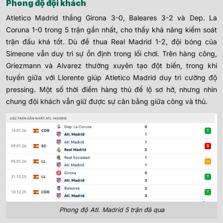
Phong độ đội khách
Atletico Madrid thắng Girona 3-0, Baleares 3-2 và Dep. La
Coruna 1-0 trong 5 trận gần nhất, cho thấy khả năng kiểm soát
trận đấu khá tốt. Dù để thua Real Madrid 1-2, đội bóng của
Simeone vẫn duy trì sự ổn định trong lối chơi. Trên hàng công,
Griezmann và Alvarez thường xuyên tạo đột biến, trong khi
tuyến giữa với Llorente giúp Atletico Madrid duy trì cường độ
pressing. Một số thời điểm hàng thủ để lộ sơ hở, nhưng nhìn
chung đội khách vẫn giữ được sự cân bằng giữa công và thủ.
Phong độ Atl. Madrid 5 trận đã qua