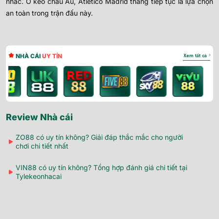
nhắc. Ở kèo châu Âu, Atletico Madrid thắng tiếp tục là lựa chọn
an toàn trong trận đấu này.
NHÀ CÁI
UY TÍN
Xem tất cả
Review Nhà cái
ZO88 có uy tín không? Giải đáp thắc mắc cho người
chơi chi tiết nhất
VIN88 có uy tín không? Tổng hợp đánh giá chi tiết tại
Tylekeonhacai