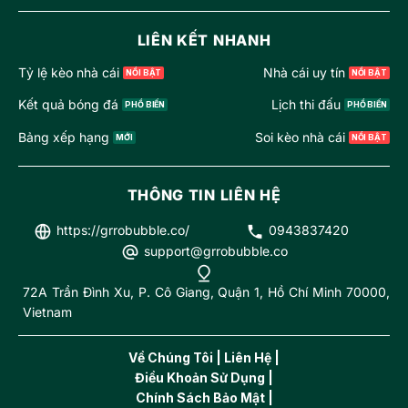
LIÊN KẾT NHANH
Tỷ lệ kèo nhà cái
Nhà cái uy tín
Kết quả bóng đá
Lịch thi đấu
Bảng xếp hạng
Soi kèo nhà cái
THÔNG TIN LIÊN HỆ
https://grrobubble.co/
0943837420
support@grrobubble.co
72A Trần Đình Xu, P. Cô Giang, Quận 1, Hồ Chí Minh 70000,
Vietnam
Về Chúng Tôi
|
Liên Hệ
|
Điều Khoản Sử Dụng
|
Chính Sách Bảo Mật |