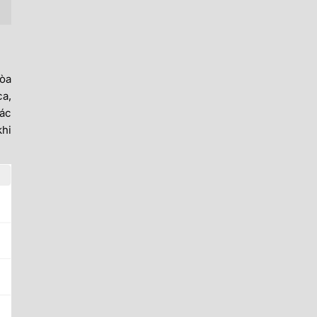
hòa
ca,
hác
khi