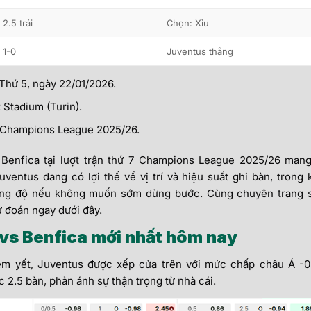
2.5 trái
Chọn: Xỉu
1-0
Juventus thắng
 Thứ 5, ngày 22/01/2026.
 Stadium (Turin).
7 Champions League 2025/26.
Benfica tại lượt trận thứ 7 Champions League 2025/26 man
uventus đang có lợi thế về vị trí và hiệu suất ghi bàn, trong 
hong độ nếu không muốn sớm dừng bước. Cùng chuyên trang 
dự đoán ngay dưới đây.
vs Benfica mới nhất hôm nay
m yết, Juventus được xếp cửa trên với mức chấp châu Á -0
c 2.5 bàn, phản ánh sự thận trọng từ nhà cái.