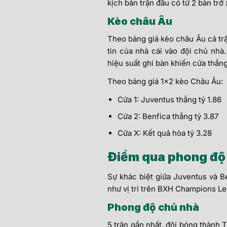
kịch bản trận đấu có từ 2 bàn trở
Kèo châu Âu
Theo bảng giá kèo châu Âu cả trậ
tin của nhà cái vào đội chủ nhà
hiệu suất ghi bàn khiến cửa thắn
Theo bảng giá 1×2 kèo Châu Âu:
Cửa 1: Juventus thắng tỷ 1.86
Cửa 2: Benfica thắng tỷ 3.87
Cửa X: Kết quả hòa tỷ 3.28
Điểm qua phong độ 
Sự khác biệt giữa Juventus và B
như vị trí trên BXH Champions L
Phong độ chủ nhà
5 trận gần nhất, đội bóng thành Tu