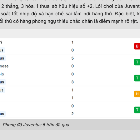
 thắng, 3 hòa, 1 thua, sở hữu hiệu số +2. Lối chơi của Juven
át tốt nhịp độ và hạn chế sai lầm nơi hàng thủ. Đặc biệt, 
ối thủ có hàng phòng ngự thiếu chắc chắn là điểm mạnh rõ rệt.
Phong độ Juventus 5 trận đã qua