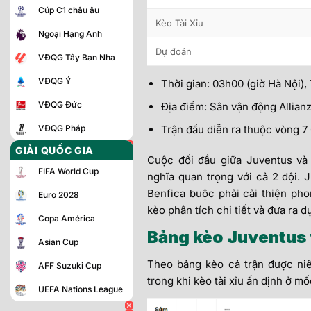
Cúp C1 châu âu
Kèo Tài Xỉu
Ngoại Hạng Anh
Dự đoán
VĐQG Tây Ban Nha
VĐQG Ý
Thời gian: 03h00 (giờ Hà Nội),
VĐQG Đức
Địa điểm: Sân vận động Allianz
VĐQG Pháp
Trận đấu diễn ra thuộc vòng 
GIẢI QUỐC GIA
Cuộc đối đầu giữa Juventus và 
FIFA World Cup
nghĩa quan trọng với cả 2 đội. J
Benfica buộc phải cải thiện p
Euro 2028
kèo phân tích chi tiết và đưa ra 
Copa América
Bảng kèo Juventus 
Asian Cup
Theo bảng kèo cả trận được niê
AFF Suzuki Cup
trong khi kèo tài xỉu ấn định ở mố
UEFA Nations League