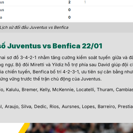
Lịch sử đối đầu Juventus vs Benfica
ỉ số Juventus vs Benfica 22/01
hai sơ đồ 3-4-2-1 nhằm tăng cường kiểm soát tuyến giữa và 
ngự. Bộ đôi Miretti và Yildiz hỗ trợ phía sau David giúp đội 
ia chiến tuyến, Benfica bố trí 4-2-3-1, ưu tiên sự cân bằng nh
đứng vững trước thế trận chủ động của Juventus.
io, Kalulu, Bremer, Kelly, McKennie, Locatelli, Thuram, Cambia
l, Araujo, Silva, Dedic, Rios, Aursnes, Lopes, Barreiro, Prestia