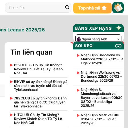
BẢNG XẾP HẠNG
ons League 2025/26
Ngoại hạng Anh
SOI KÈO
Tin liên quan
Nhận Định Barcelona vs
Mallorca 22h15 07/02 – La
Liga 2025/26
B52CLUB – Có Uy Tín Không?
Review Chi Tiết Tại Tỷ Lệ Kèo
Nhận Định Wolfsburg vs
Nhà Cái
Dortmund 22h30 07/02 –
Bundesliga 2025/26
RIKVIP có uy tín không? Đánh giá
sân chơi trực tuyến chi tiết tại
Tylekeonhacai
Nhận Định B.
Monchengladbach vs
Bayer Leverkusen 00h30
789CLUB có uy tín không? Đánh
08/02 – Bundesliga
giá nền tảng cá cược trực tuyến
2025/26
tại Tylekeonhacai
HITCLUB Có Uy Tín Không?
Nhận Định Metz vs Lille
Review Khách Quan Từ Tỷ Lệ
02h45 07/02 – Ligue 1
Kèo Nhà Cái
2025/26