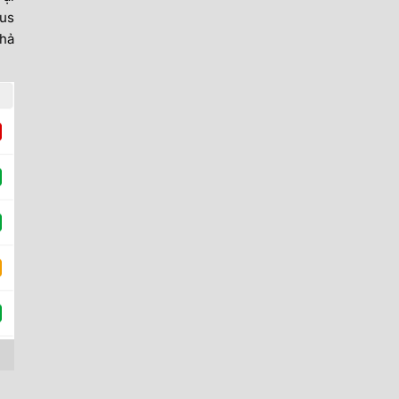
tus
khả