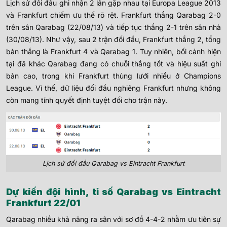
Lịch sử đối đầu ghi nhận 2 lần gặp nhau tại Europa League 2013
và Frankfurt chiếm ưu thế rõ rệt. Frankfurt thắng Qarabag 2-0
trên sân Qarabag (22/08/13) và tiếp tục thắng 2-1 trên sân nhà
(30/08/13). Như vậy, sau 2 trận đối đầu, Frankfurt thắng 2, tổng
bàn thắng là Frankfurt 4 và Qarabag 1. Tuy nhiên, bối cảnh hiện
tại đã khác Qarabag đang có chuỗi thắng tốt và hiệu suất ghi
bàn cao, trong khi Frankfurt thủng lưới nhiều ở Champions
League. Vì thế, dữ liệu đối đầu nghiêng Frankfurt nhưng không
còn mang tính quyết định tuyệt đối cho trận này.
Lịch sử đối đầu Qarabag vs Eintracht Frankfurt
Dự kiến đội hình, tỉ số Qarabag vs Eintracht
Frankfurt 22/01
Qarabag nhiều khả năng ra sân với sơ đồ 4-4-2 nhằm ưu tiên sự