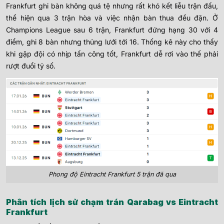
Frankfurt ghi bàn không quá tệ nhưng rất khó kết liễu trận đấu,
thể hiện qua 3 trận hòa và việc nhận bàn thua đều đặn. Ở
Champions League sau 6 trận, Frankfurt đứng hạng 30 với 4
điểm, ghi 8 bàn nhưng thủng lưới tới 16. Thống kê này cho thấy
khi gặp đội có nhịp tấn công tốt, Frankfurt dễ rơi vào thế phải
rượt đuổi tỷ số.
Phong độ Eintracht Frankfurt 5 trận đã qua
Phân tích lịch sử chạm trán Qarabag vs Eintracht
Frankfurt