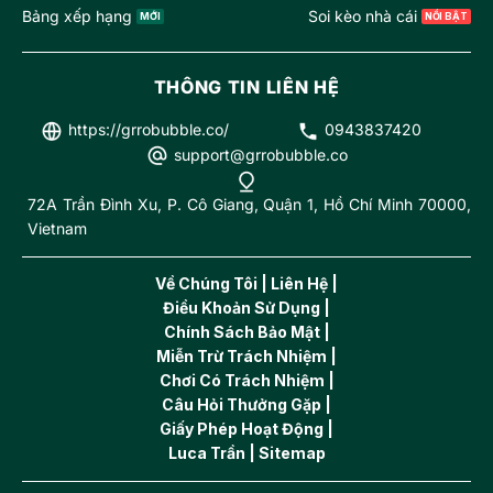
Bảng xếp hạng
Soi kèo nhà cái
THÔNG TIN LIÊN HỆ
https://grrobubble.co/
0943837420
support@grrobubble.co
72A Trần Đình Xu, P. Cô Giang, Quận 1, Hồ Chí Minh 70000,
Vietnam
Về Chúng Tôi
|
Liên Hệ
|
Điều Khoản Sử Dụng
|
Chính Sách Bảo Mật |
Miễn Trừ Trách Nhiệm
|
Chơi Có Trách Nhiệm
|
Câu Hỏi Thưởng Gặp
|
G
iấy Phép Hoạt Động
|
Luca Trần
|
Sitemap