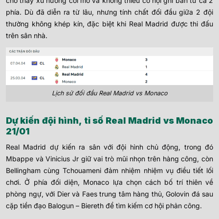
cho thấy xu hướng cởi mở và không thiếu cơ hội ghi bàn từ cả 2
phía. Dù đã diễn ra từ lâu, nhưng tính chất đối đầu giữa 2 đội
thường không khép kín, đặc biệt khi Real Madrid được thi đấu
trên sân nhà.
Lịch sử đối đầu Real Madrid vs Monaco
Dự kiến đội hình, tỉ số Real Madrid vs Monaco
21/01
Real Madrid dự kiến ra sân với đội hình chủ động, trong đó
Mbappe và Vinicius Jr giữ vai trò mũi nhọn trên hàng công, còn
Bellingham cùng Tchouameni đảm nhiệm nhiệm vụ điều tiết lối
chơi. Ở phía đối diện, Monaco lựa chọn cách bố trí thiên về
phòng ngự, với Dier và Faes trung tâm hàng thủ, Golovin đá sau
cặp tiền đạo Balogun – Biereth để tìm kiếm cơ hội phản công.