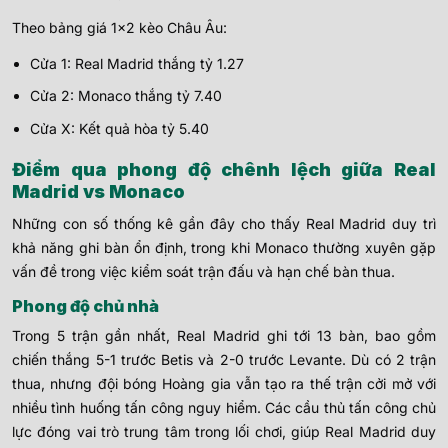
Theo bảng giá 1×2 kèo Châu Âu:
Cửa 1: Real Madrid thắng tỷ 1.27
Cửa 2: Monaco thắng tỷ 7.40
Cửa X: Kết quả hòa tỷ 5.40
Điểm qua phong độ chênh lệch giữa Real
Madrid vs Monaco
Những con số thống kê gần đây cho thấy Real Madrid duy trì
khả năng ghi bàn ổn định, trong khi Monaco thường xuyên gặp
vấn đề trong việc kiểm soát trận đấu và hạn chế bàn thua.
Phong độ chủ nhà
Trong 5 trận gần nhất, Real Madrid ghi tới 13 bàn, bao gồm
chiến thắng 5-1 trước Betis và 2-0 trước Levante. Dù có 2 trận
thua, nhưng đội bóng Hoàng gia vẫn tạo ra thế trận cởi mở với
nhiều tình huống tấn công nguy hiểm. Các cầu thủ tấn công chủ
lực đóng vai trò trung tâm trong lối chơi, giúp Real Madrid duy