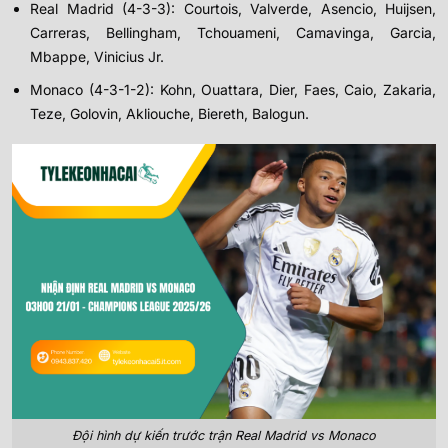
Real Madrid (4-3-3): Courtois, Valverde, Asencio, Huijsen,
Carreras, Bellingham, Tchouameni, Camavinga, Garcia,
Mbappe, Vinicius Jr.
Monaco (4-3-1-2): Kohn, Ouattara, Dier, Faes, Caio, Zakaria,
Teze, Golovin, Akliouche, Biereth, Balogun.
Đội hình dự kiến trước trận Real Madrid vs Monaco