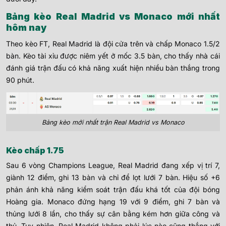
Bảng kèo Real Madrid vs Monaco mới nhất
hôm nay
Theo kèo FT, Real Madrid là đội cửa trên và chấp Monaco 1.5/2
bàn. Kèo tài xỉu được niêm yết ở mốc 3.5 bàn, cho thấy nhà cái
đánh giá trận đấu có khả năng xuất hiện nhiều bàn thắng trong
90 phút.
Bảng kèo mới nhất trận Real Madrid vs Monaco
Kèo chấp 1.75
Sau 6 vòng Champions League, Real Madrid đang xếp vị trí 7,
giành 12 điểm, ghi 13 bàn và chỉ để lọt lưới 7 bàn. Hiệu số +6
phản ánh khả năng kiểm soát trận đấu khá tốt của đội bóng
Hoàng gia. Monaco đứng hạng 19 với 9 điểm, ghi 7 bàn và
thủng lưới 8 lần, cho thấy sự cân bằng kém hơn giữa công và
thủ. Tuy nhiên, Real Madrid không phải lúc nào cũng thắng với