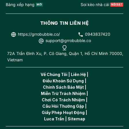
Bảng xếp hạng
Soi kèo nhà cái
THÔNG TIN LIÊN HỆ
https://grrobubble.co/
0943837420
support@grrobubble.co
72A Trần Đình Xu, P. Cô Giang, Quận 1, Hồ Chí Minh 70000,
Vietnam
Về Chúng Tôi
|
Liên Hệ
|
Điều Khoản Sử Dụng
|
Chính Sách Bảo Mật |
Miễn Trừ Trách Nhiệm
|
Chơi Có Trách Nhiệm
|
Câu Hỏi Thưởng Gặp
|
G
iấy Phép Hoạt Động
|
Luca Trần
|
Sitemap