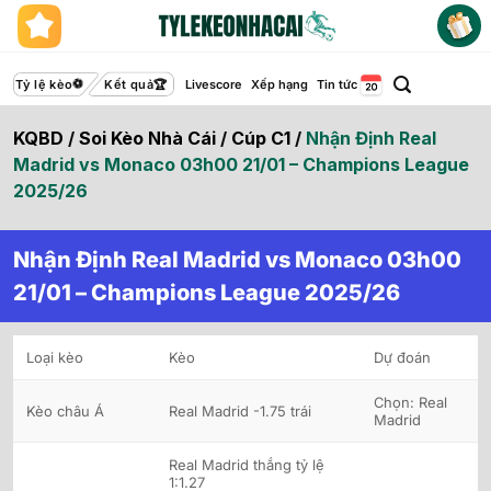
Bỏ
qua
nội
dung
Tỷ lệ kèo
Kết quả
Livescore
Xếp hạng
Tin tức
KQBD
/
Soi Kèo Nhà Cái
/
Cúp C1
/
Nhận Định Real
Madrid vs Monaco 03h00 21/01 – Champions League
2025/26
Nhận Định Real Madrid vs Monaco 03h00
21/01 – Champions League 2025/26
Loại kèo
Kèo
Dự đoán
Chọn: Real
Kèo châu Á
Real Madrid -1.75 trái
Madrid
Real Madrid thắng tỷ lệ
1:1.27