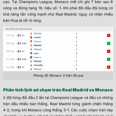
cao. Tại Champions League, Monaco mới chỉ ghi 7 bàn sau 6
vòng và đứng hạng 19, hiệu số -1. Khi phải đối đầu đội bóng có
khả năng tấn công mạnh như Real Madrid, nguy cơ nhận nhiều
bàn thua là rất rõ ràng.
Phong độ Monaco 5 trận đã qua
Phân tích lịch sử chạm trán Real Madrid vs Monaco
2 đội từng đối đầu 2 lần tại Champions League và đều có những
trận đấu nhiều bàn thắng. Real Madrid từng giành chiến thắng
4-2, trong khi Monaco cũng thắng 3-1. Các cuộc chạm trán này