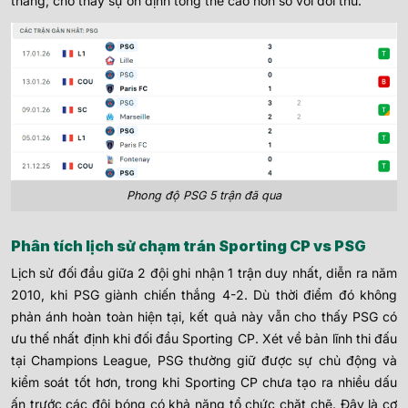
thắng, cho thấy sự ổn định tổng thể cao hơn so với đối thủ.
Phong độ PSG 5 trận đã qua
Phân tích lịch sử chạm trán Sporting CP vs PSG
Lịch sử đối đầu giữa 2 đội ghi nhận 1 trận duy nhất, diễn ra năm
2010, khi PSG giành chiến thắng 4-2. Dù thời điểm đó không
phản ánh hoàn toàn hiện tại, kết quả này vẫn cho thấy PSG có
ưu thế nhất định khi đối đầu Sporting CP. Xét về bản lĩnh thi đấu
tại Champions League, PSG thường giữ được sự chủ động và
kiểm soát tốt hơn, trong khi Sporting CP chưa tạo ra nhiều dấu
ấn trước các đội bóng có khả năng tổ chức chặt chẽ. Đây là cơ