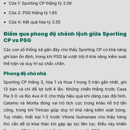
Cửa 1: Sporting CP thắng tỷ 3.59
Cửa 2: PSG thắng tỷ 1.85
Cửa X: Kết quả hòa tỷ 3.55
Điểm qua phong độ chênh lệch giữa Sporting
CP vs PSG
Các con số thống kê gần đây cho thấy Sporting CP có khả năng
ghi bàn ổn định, trong khi PSG lại vượt trội ở khả năng kiểm soát
thế trận và duy trì sự chắc chắn.
Phong độ chủ nhà
Sporting CP thắng 3, hòa 1 và thua 1 trong 5 trận gần nhất, ghi
13 bàn và chỉ để lọt lưới 4 lần. Những chiến thắng trước Casa
Pia 3-0 và Rio Ave 4-0 cho thấy hiệu quả khi dâng cao đội hình.
Catamo và Morita đóng vai trò tích cực trong khâu hỗ trợ tấn
công, trong khi Trincao giúp duy trì khả năng kiểm soát bóng.
Tuy nhiên, thất bại 1-2 trước Vitoria Guimaraes cho thấy hàng
thủ vẫn dễ bị khai thác khi gặp áp lực liên tục. Điều này khiến