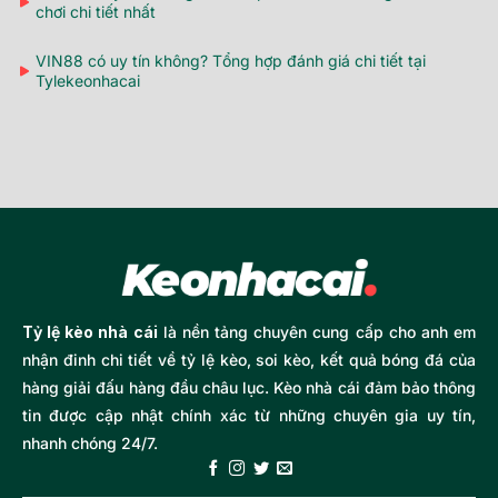
chơi chi tiết nhất
VIN88 có uy tín không? Tổng hợp đánh giá chi tiết tại
Tylekeonhacai
Tỷ lệ kèo nhà cái
là nền tảng chuyên cung cấp cho anh em
nhận đinh chi tiết về tỷ lệ kèo, soi kèo, kết quả bóng đá của
hàng giải đấu hàng đầu châu lục. Kèo nhà cái đảm bảo thông
tin được cập nhật chính xác từ những chuyên gia uy tín,
nhanh chóng 24/7.