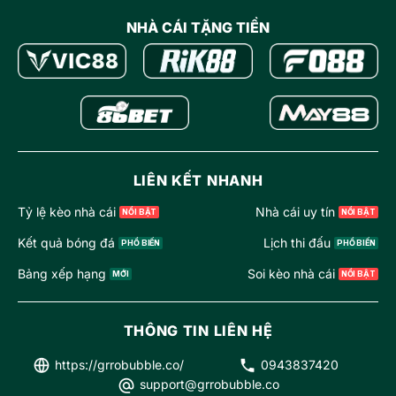
NHÀ CÁI TẶNG TIỀN
LIÊN KẾT NHANH
Tỷ lệ kèo nhà cái
Nhà cái uy tín
Kết quả bóng đá
Lịch thi đấu
Bảng xếp hạng
Soi kèo nhà cái
THÔNG TIN LIÊN HỆ
https://grrobubble.co/
0943837420
support@grrobubble.co