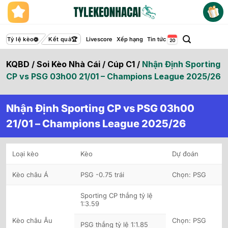
Bỏ
qua
nội
dung
Tỷ lệ kèo
Kết quả
Livescore
Xếp hạng
Tin tức
KQBD
/
Soi Kèo Nhà Cái
/
Cúp C1
/
Nhận Định Sporting
CP vs PSG 03h00 21/01 – Champions League 2025/26
Nhận Định Sporting CP vs PSG 03h00
21/01 – Champions League 2025/26
Loại kèo
Kèo
Dự đoán
Kèo châu Á
PSG -0.75 trái
Chọn: PSG
Sporting CP thắng tỷ lệ
1:3.59
Kèo châu Âu
Chọn: PSG
PSG thắng tỷ lệ 1:1.85