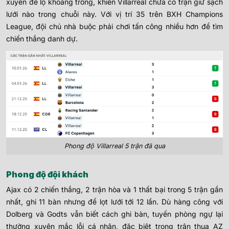
xuyên để lộ khoảng trống, khiến Villarreal chưa có trận giữ sạch
lưới nào trong chuỗi này. Với vị trí 35 trên BXH Champions
League, đội chủ nhà buộc phải chơi tấn công nhiều hơn để tìm
chiến thắng danh dự.
Phong độ Villarreal 5 trận đã qua
Phong độ đội khách
Ajax có 2 chiến thắng, 2 trận hòa và 1 thất bại trong 5 trận gần
nhất, ghi 11 bàn nhưng để lọt lưới tới 12 lần. Dù hàng công với
Dolberg và Godts vẫn biết cách ghi bàn, tuyến phòng ngự lại
thường xuyên mắc lỗi cá nhân, đặc biệt trong trận thua AZ