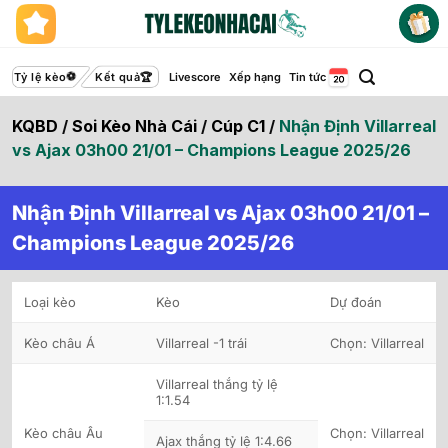
Bỏ
qua
nội
dung
Tỷ lệ kèo
Kết quả
Livescore
Xếp hạng
Tin tức
KQBD
/
Soi Kèo Nhà Cái
/
Cúp C1
/
Nhận Định Villarreal
vs Ajax 03h00 21/01 – Champions League 2025/26
Nhận Định Villarreal vs Ajax 03h00 21/01 –
Champions League 2025/26
Loại kèo
Kèo
Dự đoán
Kèo châu Á
Villarreal -1 trái
Chọn: Villarreal
Villarreal thắng tỷ lệ
1:1.54
Kèo châu Âu
Chọn: Villarreal
Ajax thắng tỷ lệ 1:4.66