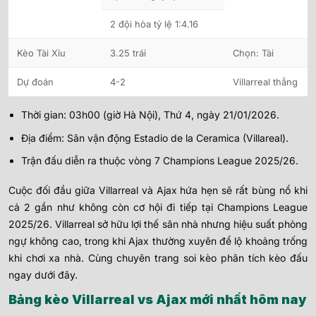
2 đội hòa tỷ lệ 1:4.16
Kèo Tài Xỉu
3.25 trái
Chọn: Tài
Dự đoán
4-2
Villarreal thắng
Thời gian: 03h00 (giờ Hà Nội), Thứ 4, ngày 21/01/2026.
Địa điểm: Sân vận động Estadio de la Ceramica (Villareal).
Trận đấu diễn ra thuộc vòng 7 Champions League 2025/26.
Cuộc đối đầu giữa Villarreal và Ajax hứa hẹn sẽ rất bùng nổ khi
cả 2 gần như không còn cơ hội đi tiếp tại Champions League
2025/26. Villarreal sở hữu lợi thế sân nhà nhưng hiệu suất phòng
ngự không cao, trong khi Ajax thường xuyên để lộ khoảng trống
khi chơi xa nhà. Cùng chuyên trang soi kèo phân tích kèo đấu
ngay dưới đây.
Bảng kèo Villarreal vs Ajax mới nhất hôm nay