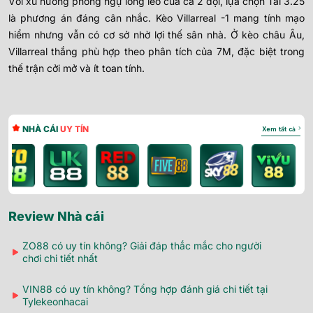
Với xu hướng phòng ngự lỏng lẻo của cả 2 đội, lựa chọn Tài 3.25
là phương án đáng cân nhắc. Kèo Villarreal -1 mang tính mạo
hiểm nhưng vẫn có cơ sở nhờ lợi thế sân nhà. Ở kèo châu Âu,
Villarreal thắng phù hợp theo phân tích của 7M, đặc biệt trong
thế trận cởi mở và ít toan tính.
NHÀ CÁI
UY TÍN
Xem tất cả
Review Nhà cái
ZO88 có uy tín không? Giải đáp thắc mắc cho người
chơi chi tiết nhất
VIN88 có uy tín không? Tổng hợp đánh giá chi tiết tại
Tylekeonhacai