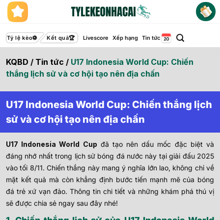
Bỏ
qua
nội
dung
Tỷ lệ kèo
Kết quả
Livescore
Xếp hạng
Tin tức
KQBD
/
Tin tức
/
U17 Indonesia World Cup: Chiến
thắng lịch sử và cơ hội tạo nên địa chấn
U17 Indonesia World Cup: Chiến thắng lịch
sử và cơ hội tạo nên địa chấn
U17 Indonesia World Cup
đã tạo nên dấu mốc đặc biệt và
đáng nhớ nhất trong lịch sử bóng đá nước này tại giải đấu 2025
vào tối 8/11. Chiến thắng này mang ý nghĩa lớn lao, không chỉ về
mặt kết quả mà còn khẳng định bước tiến mạnh mẽ của bóng
đá trẻ xứ vạn đảo. Thông tin chi tiết và những khám phá thú vị
sẽ được chia sẻ ngay sau đây nhé!