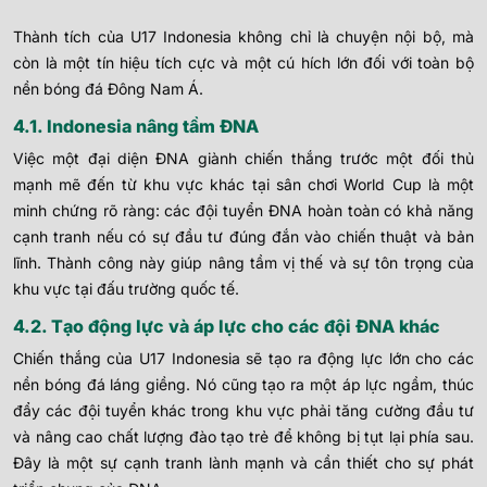
Thành tích của U17 Indonesia không chỉ là chuyện nội bộ, mà
còn là một tín hiệu tích cực và một cú hích lớn đối với toàn bộ
nền bóng đá Đông Nam Á.
4.1. Indonesia nâng tầm ĐNA
Việc một đại diện ĐNA giành chiến thắng trước một đối thủ
mạnh mẽ đến từ khu vực khác tại sân chơi World Cup là một
minh chứng rõ ràng: các đội tuyển ĐNA hoàn toàn có khả năng
cạnh tranh nếu có sự đầu tư đúng đắn vào chiến thuật và bản
lĩnh. Thành công này giúp nâng tầm vị thế và sự tôn trọng của
khu vực tại đấu trường quốc tế.
4.2. Tạo động lực và áp lực cho các đội ĐNA khác
Chiến thắng của U17 Indonesia sẽ tạo ra động lực lớn cho các
nền bóng đá láng giềng. Nó cũng tạo ra một áp lực ngầm, thúc
đẩy các đội tuyển khác trong khu vực phải tăng cường đầu tư
và nâng cao chất lượng đào tạo trẻ để không bị tụt lại phía sau.
Đây là một sự cạnh tranh lành mạnh và cần thiết cho sự phát