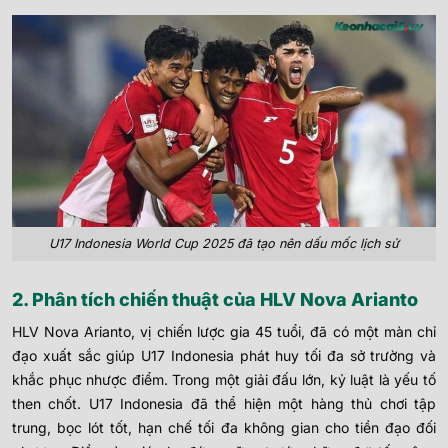
U17 Indonesia World Cup 2025 đã tạo nên dấu mốc lịch sử
2. Phân tích chiến thuật của HLV Nova Arianto
HLV Nova Arianto, vị chiến lược gia 45 tuổi, đã có một màn chỉ
đạo xuất sắc giúp U17 Indonesia phát huy tối đa sở trường và
khắc phục nhược điểm. Trong một giải đấu lớn, kỷ luật là yếu tố
then chốt. U17 Indonesia đã thể hiện một hàng thủ chơi tập
trung, bọc lót tốt, hạn chế tối đa không gian cho tiền đạo đối