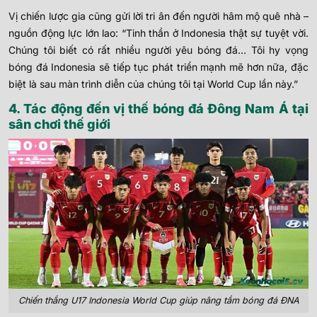
Vị chiến lược gia cũng gửi lời tri ân đến người hâm mộ quê nhà –
nguồn động lực lớn lao: “Tinh thần ở Indonesia thật sự tuyệt vời.
Chúng tôi biết có rất nhiều người yêu bóng đá… Tôi hy vọng
bóng đá Indonesia sẽ tiếp tục phát triển mạnh mẽ hơn nữa, đặc
biệt là sau màn trình diễn của chúng tôi tại World Cup lần này.”
4. Tác động đến vị thế bóng đá Đông Nam Á tại
sân chơi thế giới
Chiến thắng U17 Indonesia World Cup giúp nâng tầm bóng đá ĐNA