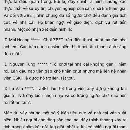
thực là điều quan trọng. Bởi lẽ, đây chính là minh chứng xác
thực nhất về sự uy tín, chuyên nghiệp của sân chơi khi tham gia.
Và đối với ZBET, nhìn chung đa số người chơi đều đánh giá tích
cực về nhà cái. Họ khen ngợi về giao diện, dịch vụ rút tiền
nhanh. Một số nhận xét điển hình là:
ID Mai Hoang ****: “Chơi ZBET trên điện thoại mượt mà lắm nha
anh em. Các bàn cược casino hiển thị rõ nét, âm thanh ánh sáng
đẹp mắt”.
ID Nguyen Tung *****: “Tôi chơi tại nhà cái khoảng gần 1 năm
rồi. Lần đầu nạp tiền gặp khó khăn chút nhưng mà liên hệ nhân
viên CSKH là được hỗ trợ liền, rất tốt”.
ID Le Văn ****: “ ZBET làm tốt trong việc xây dựng không khí
giải trí. Nơi đây luôn nhộn nhịp và có lượng người chơi cao nên
tôi rất an tâm”.
Mặc dù vậy nhưng một số ý kiến tiêu cực về nhà cái vẫn xuất
hiện. Nhiều người cho rằng sân chơi nơi đây thỉnh thoảng xảy ra
tình trạng chậm kết nối, lag giật, nhất là khi có nhiều người tham