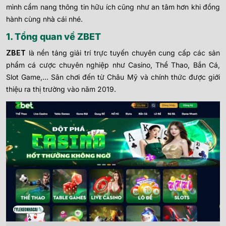
mình cẩm nang thông tin hữu ích cũng như an tâm hơn khi đồng
hành cùng nhà cái nhé.
1. Tổng quan về ZBET
ZBET
là nền tảng giải trí trực tuyến chuyên cung cấp các sản
phẩm cá cược chuyên nghiệp như Casino, Thể Thao, Bắn Cá,
Slot Game,… Sân chơi đến từ Châu Mỹ và chính thức được giới
thiệu ra thị trường vào năm 2019.