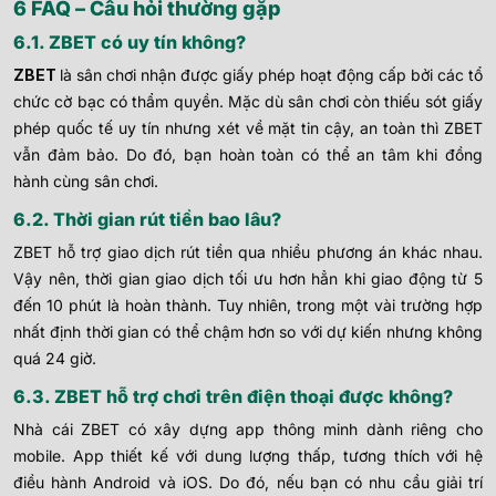
6 FAQ – Câu hỏi thường gặp
6.1. ZBET có uy tín không?
ZBET
là sân chơi nhận được giấy phép hoạt động cấp bởi các tổ
chức cờ bạc có thẩm quyền. Mặc dù sân chơi còn thiếu sót giấy
phép quốc tế uy tín nhưng xét về mặt tin cậy, an toàn thì ZBET
vẫn đảm bảo. Do đó, bạn hoàn toàn có thể an tâm khi đồng
hành cùng sân chơi.
6.2. Thời gian rút tiền bao lâu?
ZBET hỗ trợ giao dịch rút tiền qua nhiều phương án khác nhau.
Vậy nên, thời gian giao dịch tối ưu hơn hẳn khi giao động từ 5
đến 10 phút là hoàn thành. Tuy nhiên, trong một vài trường hợp
nhất định thời gian có thể chậm hơn so với dự kiến nhưng không
quá 24 giờ.
6.3. ZBET hỗ trợ chơi trên điện thoại được không?
Nhà cái ZBET có xây dựng app thông minh dành riêng cho
mobile. App thiết kế với dung lượng thấp, tương thích với hệ
điều hành Android và iOS. Do đó, nếu bạn có nhu cầu giải trí