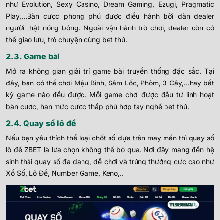
như Evolution, Sexy Casino, Dream Gaming, Ezugi, Pragmatic
Play,…Bàn cược phong phú được điều hành bởi dàn dealer
người thật nóng bỏng. Ngoài vận hành trò chơi, dealer còn có
thể giao lưu, trò chuyện cùng bet thủ.
2.3. Game bài
Mở ra không gian giải trí game bài truyền thống đặc sắc. Tại
đây, bạn có thể chơi Mậu Binh, Sâm Lốc, Phỏm, 3 Cây,…hay bất
kỳ game nào đều được. Mỗi game chơi được đầu tư linh hoạt
bàn cược, hạn mức cược thấp phù hợp tay nghề bet thủ.
2.4. Quay số lô đề
Nếu bạn yêu thích thể loại chốt số dựa trên may mắn thì quay số
lô đề ZBET là lựa chọn không thể bỏ qua. Nơi đây mang đến hệ
sinh thái quay số đa dạng, dễ chơi và trúng thưởng cực cao như
Xổ Số, Lô Đề, Number Game, Keno,..