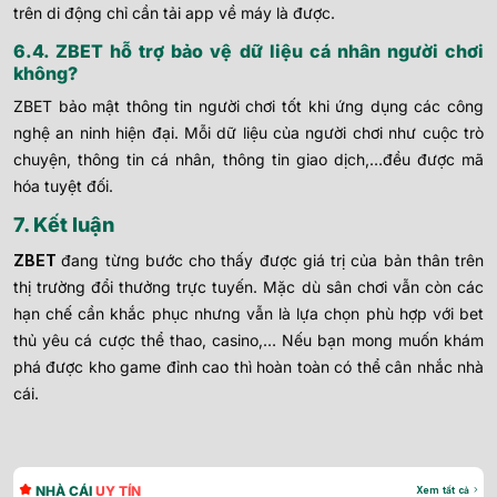
trên di động chỉ cần tải app về máy là được.
6.4. ZBET hỗ trợ bảo vệ dữ liệu cá nhân người chơi
không?
ZBET bảo mật thông tin người chơi tốt khi ứng dụng các công
nghệ an ninh hiện đại. Mỗi dữ liệu của người chơi như cuộc trò
chuyện, thông tin cá nhân, thông tin giao dịch,…đều được mã
hóa tuyệt đối.
7. Kết luận
ZBET
đang từng bước cho thấy được giá trị của bản thân trên
thị trường đổi thưởng trực tuyến. Mặc dù sân chơi vẫn còn các
hạn chế cần khắc phục nhưng vẫn là lựa chọn phù hợp với bet
thủ yêu cá cược thể thao, casino,… Nếu bạn mong muốn khám
phá được kho game đỉnh cao thì hoàn toàn có thể cân nhắc nhà
cái.
NHÀ CÁI
UY TÍN
Xem tất cả